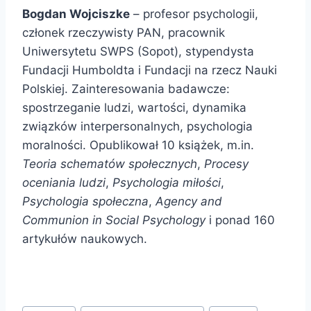
Bogdan Wojciszke
– profesor psychologii,
członek rzeczywisty PAN, pracownik
Uniwersytetu SWPS (Sopot), stypendysta
Fundacji Humboldta i Fundacji na rzecz Nauki
Polskiej. Zainteresowania badawcze:
spostrzeganie ludzi, wartości, dynamika
związków interpersonalnych, psychologia
moralności. Opublikował 10 książek, m.in.
Teoria schematów społecznych
,
Procesy
oceniania ludzi
,
Psychologia miłości
,
Psychologia społeczna
,
Agency and
Communion in Social Psychology
i ponad 160
artykułów naukowych.
Tagi