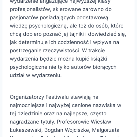
wydarzenie angażujące najwyższej klasy
profesjonalistów, skierowane zarówno do
pasjonatów posiadających podstawową
wiedzę psychologiczną, ale też do osób, które
chcą dopiero poznać jej tajniki i dowiedzieć się,
jak determinuje ich codzienność i wpływa na
postrzeganie rzeczywistości. W trakcie
wydarzenia będzie można kupić książki
psychologiczne nie tylko autorów biorących
udział w wydarzeniu.
Organizatorzy Festiwalu stawiają na
najmocniejsze i najwyżej cenione nazwiska w
tej dziedzinie oraz na najlepsze, często
nagradzane tytuły. Profesorowie Wiesław
Łukaszewski, Bogdan Wojciszke, Małgorzata