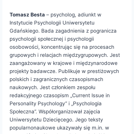
Tomasz Besta
– psycholog, adiunkt w
Instytucie Psychologii Uniwersytetu
Gdańskiego. Bada zagadnienia z pogranicza
psychologii społecznej i psychologii
osobowości, koncentrując się na procesach
grupowych i relacjach międzygrupowych. Jest
zaangażowany w krajowe i międzynarodowe
projekty badawcze. Publikuje w prestiżowych
polskich i zagranicznych czasopismach
naukowych. Jest członkiem zespołu
redakcyjnego czasopism „Current Issue in
Personality Psychology” i „Psychologia
Społeczna”. Współorganizował zajęcia
Uniwersytetu Dziecięcego. Jego teksty
popularnonaukowe ukazywały się m.in. w