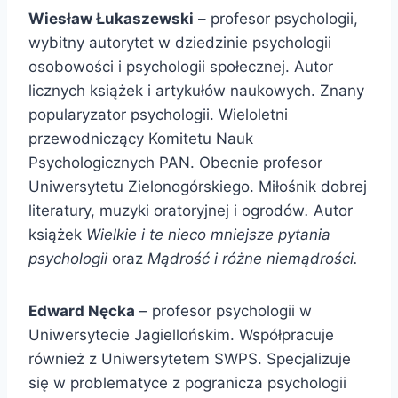
Wiesław Łukaszewski
– profesor psychologii,
wybitny autorytet w dziedzinie psychologii
osobowości i psychologii społecznej. Autor
licznych książek i artykułów naukowych. Znany
popularyzator psychologii. Wieloletni
przewodniczący Komitetu Nauk
Psychologicznych PAN. Obecnie profesor
Uniwersytetu Zielonogórskiego. Miłośnik dobrej
literatury, muzyki oratoryjnej i ogrodów
.
Autor
książek
Wielkie i te nieco mniejsze pytania
psychologii
oraz
Mądrość i różne niemądrości.
Edward Nęcka
– profesor psychologii w
Uniwersytecie Jagiellońskim. Współpracuje
również z Uniwersytetem SWPS. Specjalizuje
się w problematyce z pogranicza psychologii