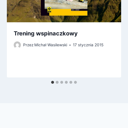
Trening wspinaczkowy
Przez
Michał Wasilewski
17 stycznia 2015