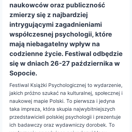
naukowców oraz publiczność
zmierzy się z najbardziej
intrygującymi zagadnieniami
współczesnej psychologii, które
mają niebagatelny wpływ na
codzienne życie. Festiwal odbędzie
się w dniach 26-27 października w
Sopocie.
Festiwal Książki Psychologicznej to wydarzenie,
jakich próżno szukać na kulturalnej, społecznej i
naukowej mapie Polski. To pierwsza i jedyna
taka impreza, która skupia najwybitniejszych
przedstawicieli polskiej psychologii i prezentuje
ich badawczy oraz wydawniczy dorobek. To