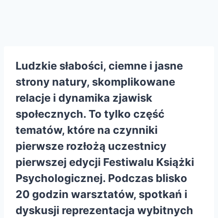
Ludzkie słabości, ciemne i jasne
strony natury, skomplikowane
relacje i dynamika zjawisk
społecznych. To tylko część
tematów, które na czynniki
pierwsze rozłożą uczestnicy
pierwszej edycji Festiwalu Książki
Psychologicznej. Podczas blisko
20 godzin warsztatów, spotkań i
dyskusji reprezentacja wybitnych