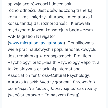
sprzyjające równości i docenianiu
różnorodności. Jest doświadczoną trenerką
komunikacji międzykulturowej, mediatorką i
konsultantką ds. różnorodności. Kierowała
międzynarodowym konsorcjum badawczym
PAR Migration Navigator
(
www.migrationnavigator.org
). Opublikowała
wiele prac naukowych i popularnonaukowych.
Jest redaktorką w czasopismach „Frontiers in
Psychology” oraz „Health Psychology Report”, a
także aktywną członkinią International
Association for Cross-Cultural Psychology.
Autorka książki:
Między grupami. Przewodnik
po relacjach z ludźmi, którzy się od nas różnią
(współautorstwo z Tomaszem Bestą).