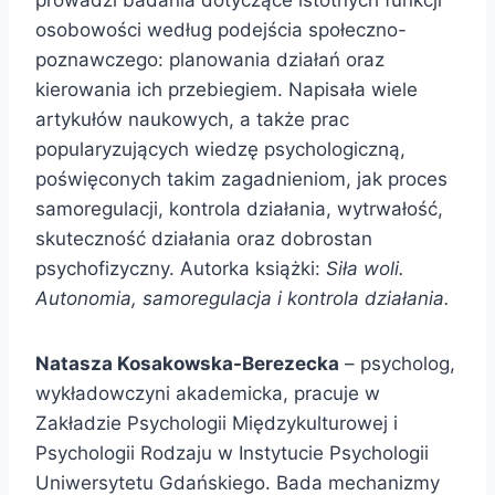
osobowości według podejścia społeczno-
poznawczego: planowania działań oraz
kierowania ich przebiegiem. Napisała wiele
artykułów naukowych, a także prac
popularyzujących wiedzę psychologiczną,
poświęconych takim zagadnieniom, jak proces
samoregulacji, kontrola działania, wytrwałość,
skuteczność działania oraz dobrostan
psychofizyczny. Autorka książki:
Siła woli.
Autonomia, samoregulacja i kontrola działania.
Natasza Kosakowska-Berezecka
– psycholog,
wykładowczyni akademicka, pracuje w
Zakładzie Psychologii Międzykulturowej i
Psychologii Rodzaju w Instytucie Psychologii
Uniwersytetu Gdańskiego. Bada mechanizmy