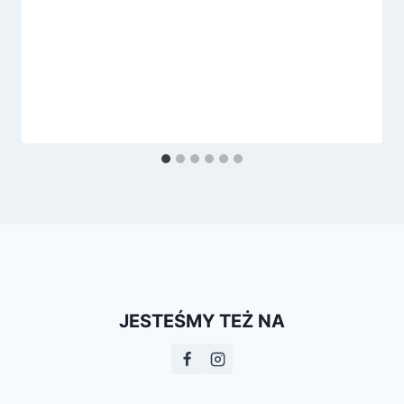
JESTEŚMY TEŻ NA