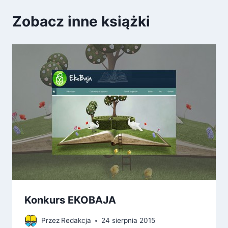
Zobacz inne książki
Konkurs EKOBAJA
Przez
Redakcja
24 sierpnia 2015