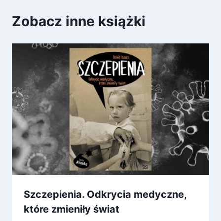
Zobacz inne książki
Szczepienia. Odkrycia medyczne,
które zmieniły świat