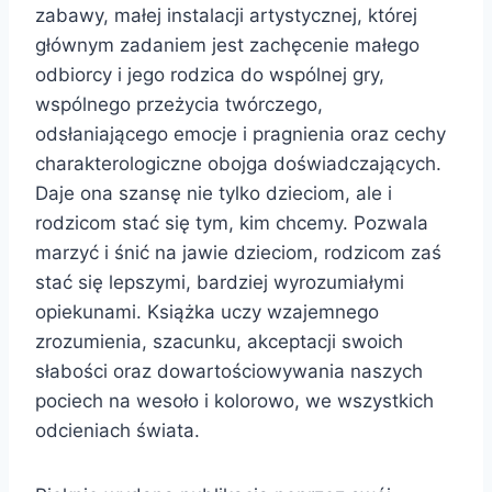
zabawy, małej instalacji artystycznej, której
głównym zadaniem jest zachęcenie małego
odbiorcy i jego rodzica do wspólnej gry,
wspólnego przeżycia twórczego,
odsłaniającego emocje i pragnienia oraz cechy
charakterologiczne obojga doświadczających.
Daje ona szansę nie tylko dzieciom, ale i
rodzicom stać się tym, kim chcemy. Pozwala
marzyć i śnić na jawie dzieciom, rodzicom zaś
stać się lepszymi, bardziej wyrozumiałymi
opiekunami. Książka uczy wzajemnego
zrozumienia, szacunku, akceptacji swoich
słabości oraz dowartościowywania naszych
pociech na wesoło i kolorowo, we wszystkich
odcieniach świata.