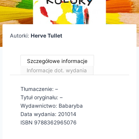
Autorki:
Herve Tullet
Szczegółowe informacje
Informacje dot. wydania
Tłumaczenie: –
Tytuł oryginału: –
Wydawnictwo: Babaryba
Data wydania: 201014
ISBN 9788362965076