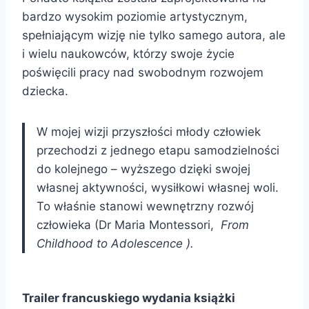
bardzo wysokim poziomie artystycznym,
spełniającym wizję nie tylko samego autora, ale
i wielu naukowców, którzy swoje życie
poświęcili pracy nad swobodnym rozwojem
dziecka.
W mojej wizji przyszłości młody człowiek
przechodzi z jednego etapu samodzielności
do kolejnego – wyższego dzięki swojej
własnej aktywności, wysiłkowi własnej woli.
To właśnie stanowi wewnętrzny rozwój
człowieka (Dr Maria Montessori,
From
Childhood to Adolescence ).
Trailer francuskiego wydania książki