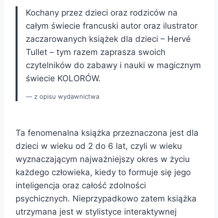
Kochany przez dzieci oraz rodziców na
całym świecie francuski autor oraz ilustrator
zaczarowanych książek dla dzieci – Hervé
Tullet – tym razem zaprasza swoich
czytelników do zabawy i nauki w magicznym
świecie KOLORÓW.
z opisu wydawnictwa
Ta fenomenalna książka przeznaczona jest dla
dzieci w wieku od 2 do 6 lat, czyli w wieku
wyznaczającym najważniejszy okres w życiu
każdego człowieka, kiedy to formuje się jego
inteligencja oraz całość zdolności
psychicznych. Nieprzypadkowo zatem książka
utrzymana jest w stylistyce interaktywnej