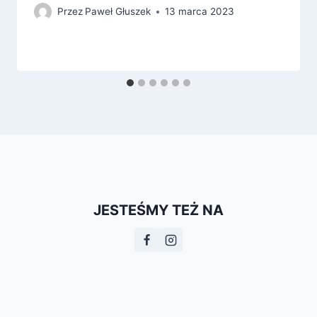
Przez
Paweł Głuszek
13 marca 2023
JESTEŚMY TEŻ NA