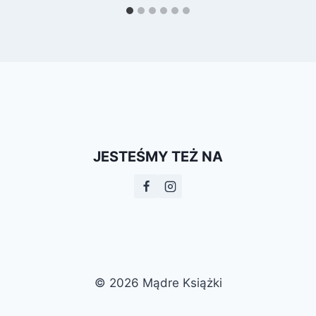
JESTEŚMY TEŻ NA
© 2026 Mądre Książki