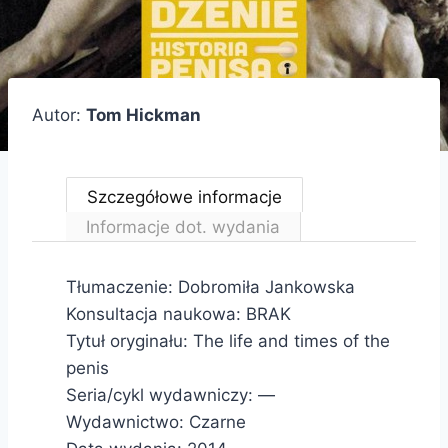
Autor:
Tom Hickman
Szczegółowe informacje
Informacje dot. wydania
Tłumaczenie: Dobromiła Jankowska
Konsultacja naukowa: BRAK
Tytuł oryginału: The life and times of the
penis
Seria/cykl wydawniczy: —
Wydawnictwo: Czarne