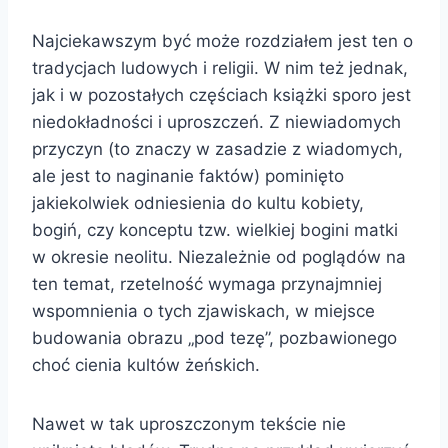
Najciekawszym być może rozdziałem jest ten o
tradycjach ludowych i religii. W nim też jednak,
jak i w pozostałych częściach książki sporo jest
niedokładności i uproszczeń. Z niewiadomych
przyczyn (to znaczy w zasadzie z wiadomych,
ale jest to naginanie faktów) pominięto
jakiekolwiek odniesienia do kultu kobiety,
bogiń, czy konceptu tzw. wielkiej bogini matki
w okresie neolitu. Niezależnie od poglądów na
ten temat, rzetelność wymaga przynajmniej
wspomnienia o tych zjawiskach, w miejsce
budowania obrazu „pod tezę”, pozbawionego
choć cienia kultów żeńskich.
Nawet w tak uproszczonym tekście nie