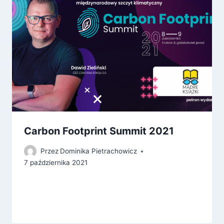
Carbon Footprint Summit 2021
Przez
Dominika Pietrachowicz
7 października 2021