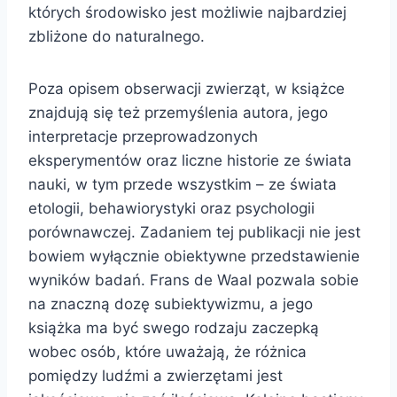
których środowisko jest możliwie najbardziej
zbliżone do naturalnego.
Poza opisem obserwacji zwierząt, w książce
znajdują się też przemyślenia autora, jego
interpretacje przeprowadzonych
eksperymentów oraz liczne historie ze świata
nauki, w tym przede wszystkim – ze świata
etologii, behawiorystyki oraz psychologii
porównawczej. Zadaniem tej publikacji nie jest
bowiem wyłącznie obiektywne przedstawienie
wyników badań. Frans de Waal pozwala sobie
na znaczną dozę subiektywizmu, a jego
książka ma być swego rodzaju zaczepką
wobec osób, które uważają, że różnica
pomiędzy ludźmi a zwierzętami jest