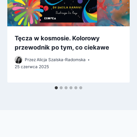
Tęcza w kosmosie. Kolorowy
przewodnik po tym, co ciekawe
Przez
Alicja Szalska-Radomska
25 czerwca 2025