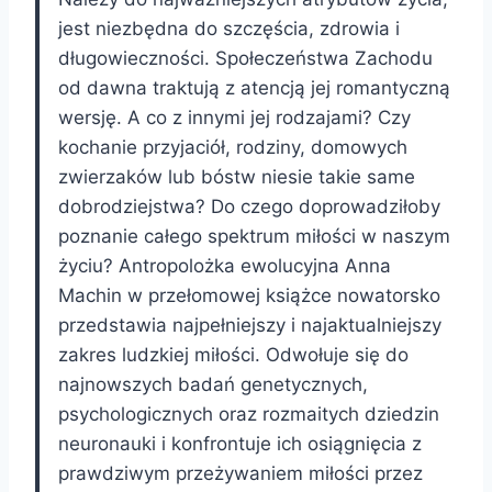
jest niezbędna do szczęścia, zdrowia i
długowieczności. Społeczeństwa Zachodu
od dawna traktują z atencją jej romantyczną
wersję. A co z innymi jej rodzajami? Czy
kochanie przyjaciół, rodziny, domowych
zwierzaków lub bóstw niesie takie same
dobrodziejstwa? Do czego doprowadziłoby
poznanie całego spektrum miłości w naszym
życiu? Antropolożka ewolucyjna Anna
Machin w przełomowej książce nowatorsko
przedstawia najpełniejszy i najaktualniejszy
zakres ludzkiej miłości. Odwołuje się do
najnowszych badań genetycznych,
psychologicznych oraz rozmaitych dziedzin
neuronauki i konfrontuje ich osiągnięcia z
prawdziwym przeżywaniem miłości przez