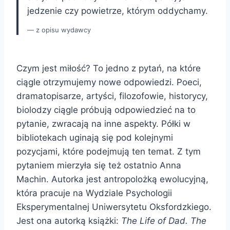
jedzenie czy powietrze, którym oddychamy.
z opisu wydawcy
Czym jest miłość? To jedno z pytań, na które
ciągle otrzymujemy nowe odpowiedzi. Poeci,
dramatopisarze, artyści, filozofowie, historycy,
biolodzy ciągle próbują odpowiedzieć na to
pytanie, zwracają na inne aspekty. Półki w
bibliotekach uginają się pod kolejnymi
pozycjami, które podejmują ten temat. Z tym
pytaniem mierzyła się też ostatnio Anna
Machin. Autorka jest antropolożką ewolucyjną,
która pracuje na Wydziale Psychologii
Eksperymentalnej Uniwersytetu Oksfordzkiego.
Jest ona autorką książki:
The Life of Dad. The