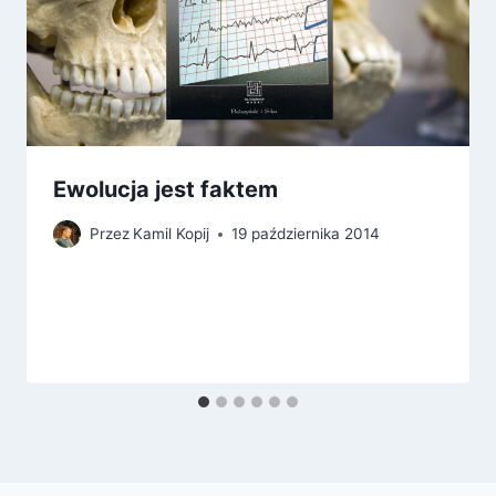
Ewolucja jest faktem
Przez
Kamil Kopij
19 października 2014