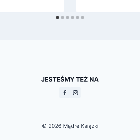
JESTEŚMY TEŻ NA
© 2026 Mądre Książki