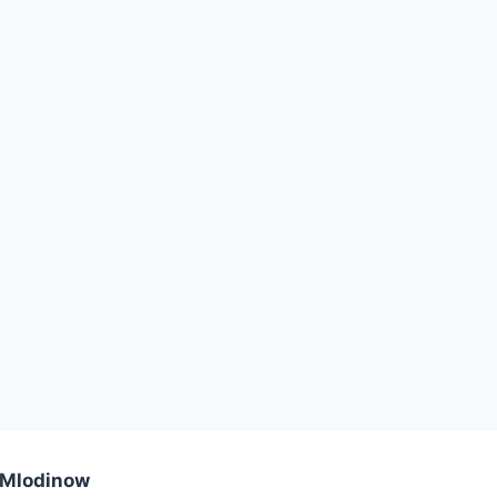
 Mlodinow