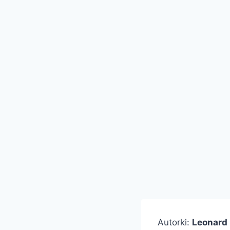
Autorki:
Leonard