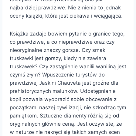
najbardziej prawdziwe. Nie zmienia to jednak
oceny książki, która jest ciekawa i wciągająca.
Książka zadaje bowiem pytanie o granice tego,
co prawdziwe, a co nieprawdziwe oraz czy
nieoryginalne znaczy gorsze. Czy smak
truskawki jest gorszy, kiedy nie zawiera
truskawek? Czy zastąpienie wanilii waniliną jest
czymś złym? Wpuszczenie turystów do
prawdziwej Jaskini Chauveta jest groźne dla
prehistorycznych malunków. Udostępnianie
kopii pozwala wyobrazić sobie obcowanie z
początkami naszej cywilizacji, nie szkodząc tym
pamiątkom. Sztuczne diamenty różnią się od
oryginalnych głównie ceną. Jest oczywiste, że
w naturze nie nakręci się takich samych scen