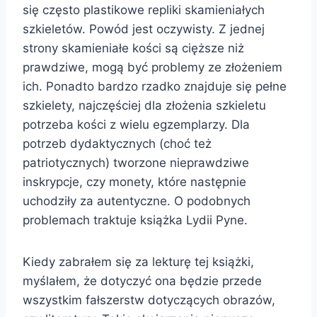
się często plastikowe repliki skamieniałych
szkieletów. Powód jest oczywisty. Z jednej
strony skamieniałe kości są cięższe niż
prawdziwe, mogą być problemy ze złożeniem
ich. Ponadto bardzo rzadko znajduje się pełne
szkielety, najczęściej dla złożenia szkieletu
potrzeba kości z wielu egzemplarzy. Dla
potrzeb dydaktycznych (choć też
patriotycznych) tworzone nieprawdziwe
inskrypcje, czy monety, które następnie
uchodziły za autentyczne. O podobnych
problemach traktuje książka Lydii Pyne.
Kiedy zabrałem się za lekturę tej książki,
myślałem, że dotyczyć ona będzie przede
wszystkim fałszerstw dotyczących obrazów,