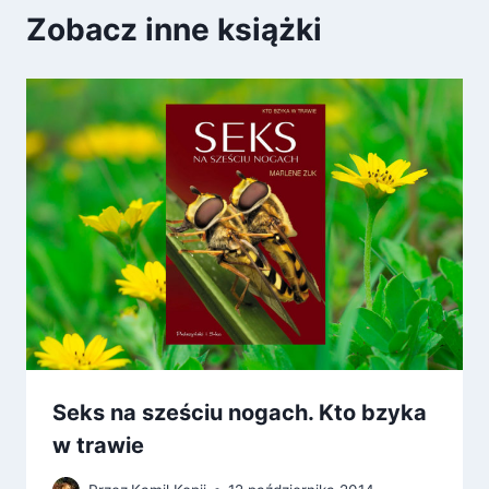
Zobacz inne książki
Seks na sześciu nogach. Kto bzyka
w trawie