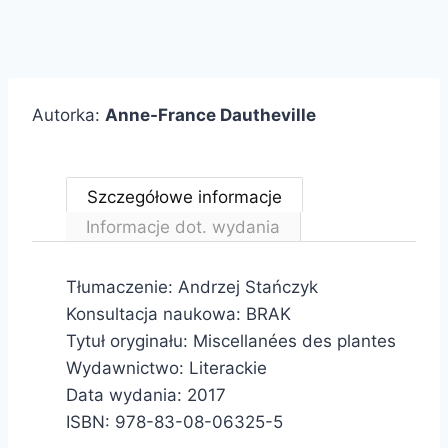
Autorka:
Anne-France Dautheville
Szczegółowe informacje
Informacje dot. wydania
Tłumaczenie: Andrzej Stańczyk
Konsultacja naukowa: BRAK
Tytuł oryginału: Miscellanées des plantes
Wydawnictwo: Literackie
Data wydania: 2017
ISBN: 978-83-08-06325-5