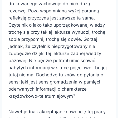
drukowanego zachowuję do nich dużą
rezerwę. Poza wspomnianą wyżej poranną
refleksją przyczyna jest zawsze ta sama.
Czytelnik o jako tako uporządkowanej wiedzy
trochę się przy takiej lekturze wynudzi, trochę
sobie przypomni, trochę się dowie. Gorzej
jednak, że czytelnik nieprzygotowany nie
zdobędzie dzięki tej lekturze żadnej wiedzy
bazowej. Nie będzie potrafił umiejscowić
nabytych informacji w siatce pojęciowej, bo jej
tutaj nie ma. Dochodzę tu znów do pytania o
sens: jaki jest sens gromadzenia w pamięci
oderwanych informacji o charakterze
krzyżówkowo-teleturniejowym?
Nawet jednak akceptując konwencję tej pracy