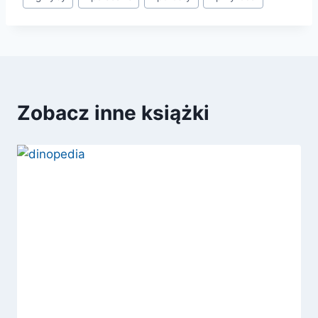
wpisu:
Zobacz inne książki