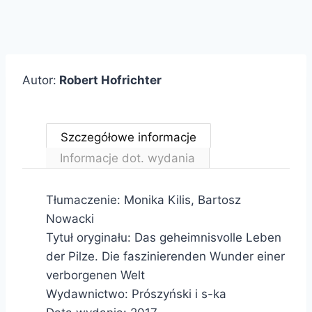
Autor:
Robert Hofrichter
Szczegółowe informacje
Informacje dot. wydania
Tłumaczenie: Monika Kilis, Bartosz
Nowacki
Tytuł oryginału:
Das geheimnisvolle Leben
der Pilze. Die faszinierenden Wunder einer
verborgenen Welt
Wydawnictwo: Prószyński i s-ka