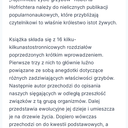
Hofrichtera należy do nielicznych publikacji
popularnonaukowych, które przybliżają
czytelnikowi to właśnie królestwo istot żywych.
Książka składa się z 16 kilku-
kilkunastostronnicowych rozdziałów
poprzedzonych krótkim wprowadzeniem.
Pierwsze trzy z nich to głównie luźno
powiązane ze sobą anegdotki dotyczące
różnych zadziwiających właściwości grzybów.
Następnie autor przechodzi do opisania
naszych sięgających w odległą przeszłość
związków z tą grupą organizmów. Dalej
przedstawia ewolucyjne jej dzieje i umieszcza
je na drzewie życia. Dopiero wówczas
przechodzi on do kwestii podstawowych, a