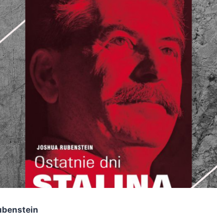
ubenstein