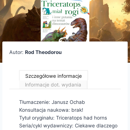
Autor:
Rod Theodorou
Szczegółowe informacje
Informacje dot. wydania
Tłumaczenie: Janusz Ochab
Konsultacja naukowa: brak!
Tytuł oryginału: Triceratops had horns
Seria/cykl wydawniczy: Ciekawe dlaczego