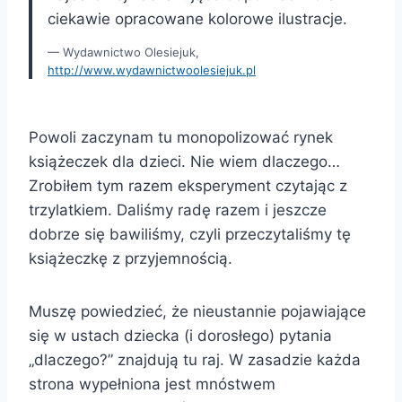
ciekawie opracowane kolorowe ilustracje.
Wydawnictwo Olesiejuk,
http://www.wydawnictwoolesiejuk.pl
Powoli zaczynam tu monopolizować rynek
książeczek dla dzieci. Nie wiem dlaczego…
Zrobiłem tym razem eksperyment czytając z
trzylatkiem. Daliśmy radę razem i jeszcze
dobrze się bawiliśmy, czyli przeczytaliśmy tę
książeczkę z przyjemnością.
Muszę powiedzieć, że nieustannie pojawiające
się w ustach dziecka (i dorosłego) pytania
„dlaczego?” znajdują tu raj. W zasadzie każda
strona wypełniona jest mnóstwem