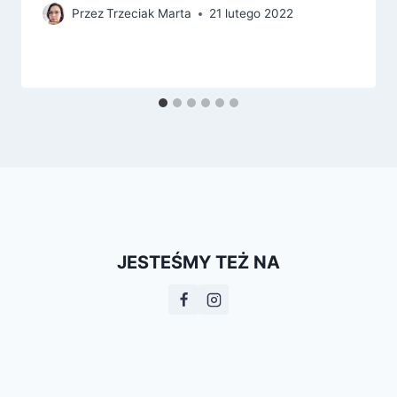
Przez
Trzeciak Marta
21 lutego 2022
JESTEŚMY TEŻ NA