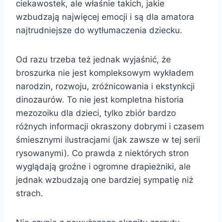
ciekawostek, ale właśnie takich, jakie
wzbudzają najwięcej emocji i są dla amatora
najtrudniejsze do wytłumaczenia dziecku.
Od razu trzeba też jednak wyjaśnić, że
broszurka nie jest kompleksowym wykładem
narodzin, rozwoju, zróżnicowania i ekstynkcji
dinozaurów. To nie jest kompletna historia
mezozoiku dla dzieci, tylko zbiór bardzo
różnych informacji okraszony dobrymi i czasem
śmiesznymi ilustracjami (jak zawsze w tej serii
rysowanymi). Co prawda z niektórych stron
wyglądają groźne i ogromne drapieżniki, ale
jednak wzbudzają one bardziej sympatię niż
strach.