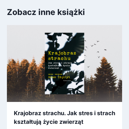
Zobacz inne książki
Krajobraz strachu. Jak stres i strach
kształtują życie zwierząt