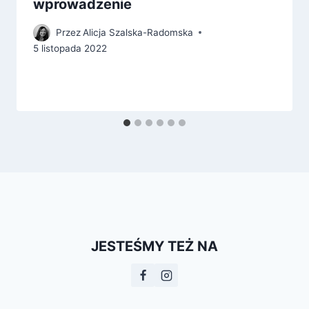
wprowadzenie
Przez
Alicja Szalska-Radomska
5 listopada 2022
JESTEŚMY TEŻ NA