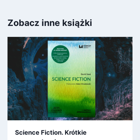
Zobacz inne książki
Science Fiction. Krótkie