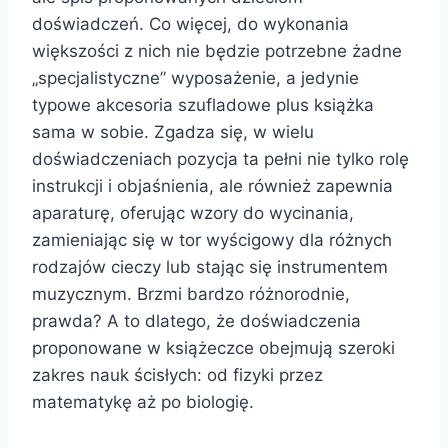
doświadczeń. Co więcej, do wykonania
większości z nich nie będzie potrzebne żadne
„specjalistyczne” wyposażenie, a jedynie
typowe akcesoria szufladowe plus książka
sama w sobie. Zgadza się, w wielu
doświadczeniach pozycja ta pełni nie tylko rolę
instrukcji i objaśnienia, ale również zapewnia
aparaturę, oferując wzory do wycinania,
zamieniając się w tor wyścigowy dla różnych
rodzajów cieczy lub stając się instrumentem
muzycznym. Brzmi bardzo różnorodnie,
prawda? A to dlatego, że doświadczenia
proponowane w książeczce obejmują szeroki
zakres nauk ścisłych: od fizyki przez
matematykę aż po biologię.