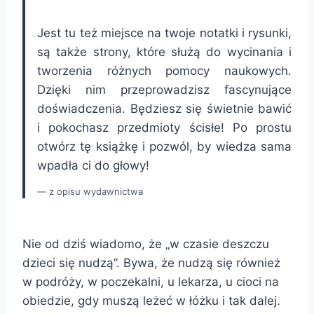
Jest tu też miejsce na twoje notatki i rysunki,
są także strony, które służą do wycinania i
tworzenia różnych pomocy naukowych.
Dzięki nim przeprowadzisz fascynujące
doświadczenia. Będziesz się świetnie bawić
i pokochasz przedmioty ścisłe! Po prostu
otwórz tę książkę i pozwól, by wiedza sama
wpadła ci do głowy!
z opisu wydawnictwa
Nie od dziś wiadomo, że „w czasie deszczu
dzieci się nudzą”. Bywa, że nudzą się również
w podróży, w poczekalni, u lekarza, u cioci na
obiedzie, gdy muszą leżeć w łóżku i tak dalej.