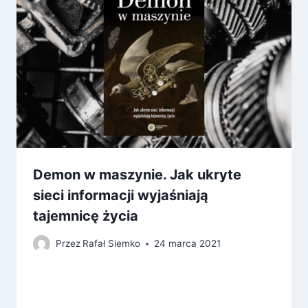
Demon w maszynie. Jak ukryte
sieci informacji wyjaśniają
tajemnicę życia
Przez
Rafał Siemko
24 marca 2021