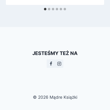
JESTEŚMY TEŻ NA
© 2026 Mądre Książki