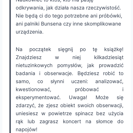
odkrywania, jak działa nasza rzeczywistość.
Nie będą ci do tego potrzebne ani próbówki,
ani palniki Bunsena czy inne skomplikowane
urządzenia.
Na początek sięgnij po tę książkę!
Znajdziesz w niej kilkadziesiąt
nietuzinkowych pomysłów, jak prowadzić
badania i obserwacje. Będziesz robić to
samo, co słynni uczeni: analizować,
kwestionować, próbować i
eksperymentować. Uwaga! Może się
zdarzyć, że zjesz obiekt swoich obserwacji,
uniesiesz w powietrze spinacz bez użycia
rąk lub zagrasz koncert na słomce do
napojów!