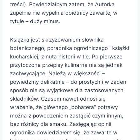
treści). Powiedziałbym zatem, że Autorka
zupełnie nie wypełnia obietnicy zawartej w
tytule – duży minus.
Książka jest skrzyżowaniem słownika
botanicznego, poradnika ogrodniczego i książki
kucharskiej, z nutą historii w tle. Po pierwsze
przytoczone przepisy kulinarne nie są jednak
zachwycające. Należą w większości –
powiedzmy delikatnie – do prostych i w żaden
sposób nie są wyjątkowe dla zastosowanych
składników. Czasem nawet odnosi się
wrażenie, że głównego „bohatera” potrawy
można z powodzeniem zastąpić czym innym,
bez różnicy dla smaku. Zasięgając opinii
ogrodnika dowiedziałem się, że zawarte w