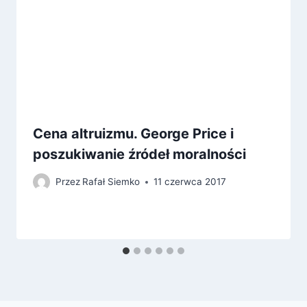
Cena altruizmu. George Price i
poszukiwanie źródeł moralności
Przez
Rafał Siemko
11 czerwca 2017