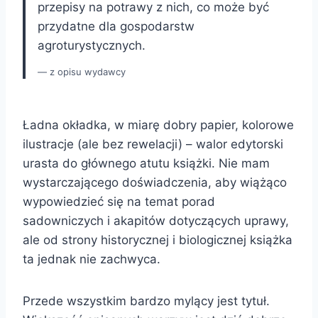
przepisy na potrawy z nich, co może być
przydatne dla gospodarstw
agroturystycznych.
z opisu wydawcy
Ładna okładka, w miarę dobry papier, kolorowe
ilustracje (ale bez rewelacji) – walor edytorski
urasta do głównego atutu książki. Nie mam
wystarczającego doświadczenia, aby wiążąco
wypowiedzieć się na temat porad
sadowniczych i akapitów dotyczących uprawy,
ale od strony historycznej i biologicznej książka
ta jednak nie zachwyca.
Przede wszystkim bardzo mylący jest tytuł.