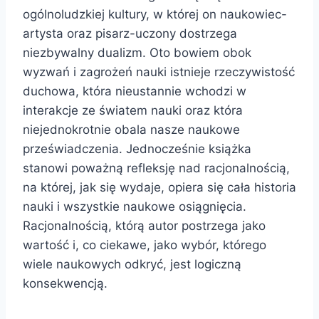
ogólnoludzkiej kultury, w której on naukowiec-
artysta oraz pisarz-uczony dostrzega
niezbywalny dualizm. Oto bowiem obok
wyzwań i zagrożeń nauki istnieje rzeczywistość
duchowa, która nieustannie wchodzi w
interakcje ze światem nauki oraz która
niejednokrotnie obala nasze naukowe
przeświadczenia. Jednocześnie książka
stanowi poważną refleksję nad racjonalnością,
na której, jak się wydaje, opiera się cała historia
nauki i wszystkie naukowe osiągnięcia.
Racjonalnością, którą autor postrzega jako
wartość i, co ciekawe, jako wybór, którego
wiele naukowych odkryć, jest logiczną
konsekwencją.