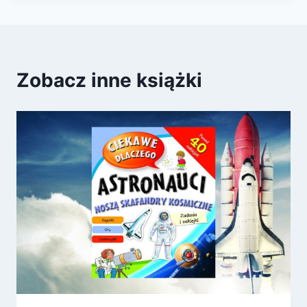
Zobacz inne książki