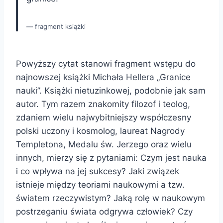
fragment książki
Powyższy cytat stanowi fragment wstępu do
najnowszej książki Michała Hellera „Granice
nauki”. Książki nietuzinkowej, podobnie jak sam
autor. Tym razem znakomity filozof i teolog,
zdaniem wielu najwybitniejszy współczesny
polski uczony i kosmolog, laureat Nagrody
Templetona, Medalu św. Jerzego oraz wielu
innych, mierzy się z pytaniami: Czym jest nauka
i co wpływa na jej sukcesy? Jaki związek
istnieje między teoriami naukowymi a tzw.
światem rzeczywistym? Jaką rolę w naukowym
postrzeganiu świata odgrywa człowiek? Czy