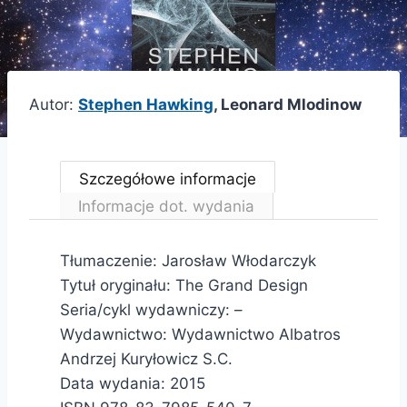
Autor:
Stephen Hawking
, Leonard Mlodinow
Szczegółowe informacje
Informacje dot. wydania
Tłumaczenie: Jarosław Włodarczyk
Tytuł oryginału: The Grand Design
Seria/cykl wydawniczy: –
Wydawnictwo: Wydawnictwo Albatros
Andrzej Kuryłowicz S.C.
Data wydania: 2015