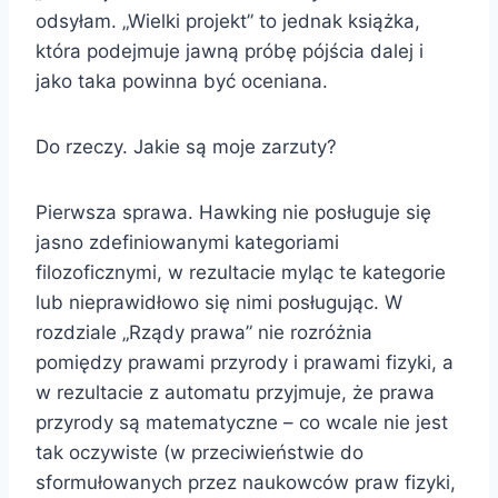
odsyłam. „Wielki projekt” to jednak książka,
która podejmuje jawną próbę pójścia dalej i
jako taka powinna być oceniana.
Do rzeczy. Jakie są moje zarzuty?
Pierwsza sprawa. Hawking nie posługuje się
jasno zdefiniowanymi kategoriami
filozoficznymi, w rezultacie myląc te kategorie
lub nieprawidłowo się nimi posługując. W
rozdziale „Rządy prawa” nie rozróżnia
pomiędzy prawami przyrody i prawami fizyki, a
w rezultacie z automatu przyjmuje, że prawa
przyrody są matematyczne – co wcale nie jest
tak oczywiste (w przeciwieństwie do
sformułowanych przez naukowców praw fizyki,