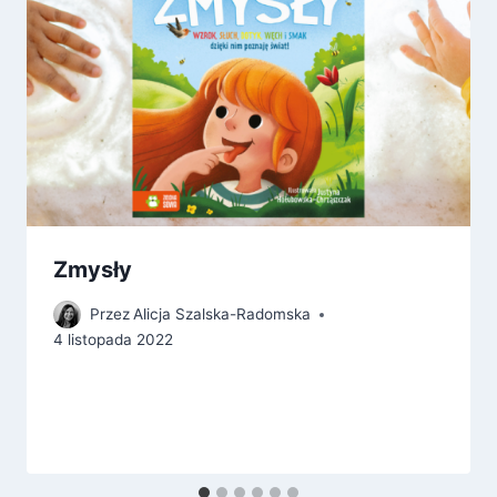
Zmysły
Przez
Alicja Szalska-Radomska
4 listopada 2022