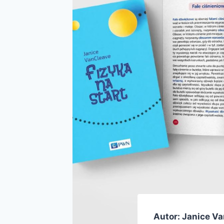
Autor: Janice V