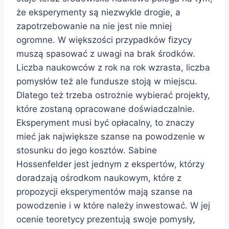
że eksperymenty są niezwykle drogie, a
zapotrzebowanie na nie jest nie mniej
ogromne. W większości przypadków fizycy
muszą spasować z uwagi na brak środków.
Liczba naukowców z rok na rok wzrasta, liczba
pomysłów też ale fundusze stoją w miejscu.
Dlatego też trzeba ostrożnie wybierać projekty,
które zostaną opracowane doświadczalnie.
Eksperyment musi być opłacalny, to znaczy
mieć jak największe szanse na powodzenie w
stosunku do jego kosztów. Sabine
Hossenfelder jest jednym z ekspertów, którzy
doradzają ośrodkom naukowym, które z
propozycji eksperymentów mają szanse na
powodzenie i w które należy inwestować. W jej
ocenie teoretycy prezentują swoje pomysły,