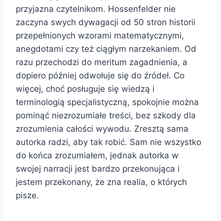
przyjazna czytelnikom. Hossenfelder nie
zaczyna swych dywagacji od 50 stron historii
przepełnionych wzorami matematycznymi,
anegdotami czy też ciągłym narzekaniem. Od
razu przechodzi do meritum zagadnienia, a
dopiero później odwołuje się do źródeł. Co
więcej, choć posługuje się wiedzą i
terminologią specjalistyczną, spokojnie można
pominąć niezrozumiałe treści, bez szkody dla
zrozumienia całości wywodu. Zresztą sama
autorka radzi, aby tak robić. Sam nie wszystko
do końca zrozumiałem, jednak autorka w
swojej narracji jest bardzo przekonująca i
jestem przekonany, że zna realia, o których
pisze.