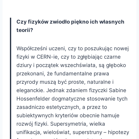
Czy fizyków zwiodło piękno ich własnych
teorii?
Współcześni uczeni, czy to poszukując nowej
fizyki w CERN-ie, czy to zgłębiając czarne
dziury i początek wszechświata, są głęboko
przekonani, że fundamentalne prawa
przyrody muszą być proste, naturalne i
eleganckie. Jednak zdaniem fizyczki Sabine
Hossenfelder dogmatyczne stosowanie tych
zasadniczo estetycznych, a przez to
subiektywnych kryteriów obecnie hamuje
rozwój fizyki. Supersymetria, wielka
unifikacja, wieloświat, superstruny – hipotezy