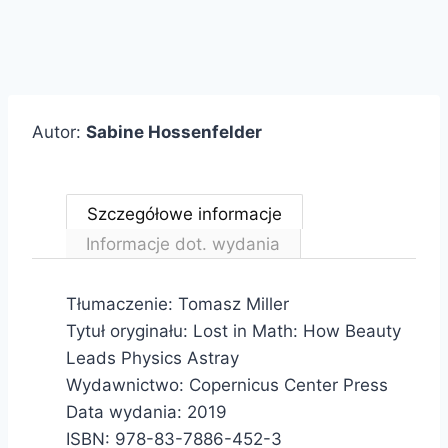
Autor:
Sabine Hossenfelder
Szczegółowe informacje
Informacje dot. wydania
Tłumaczenie: Tomasz Miller
Tytuł oryginału: Lost in Math: How Beauty
Leads Physics Astray
Wydawnictwo: Copernicus Center Press
Data wydania: 2019
ISBN: 978-83-7886-452-3