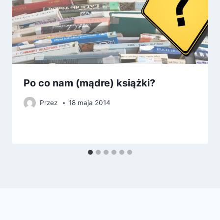
Po co nam (mądre) książki?
Przez
18 maja 2014