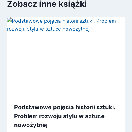
Zobacz inne książki
Podstawowe pojęcia historii sztuki.
Problem rozwoju stylu w sztuce
nowożytnej