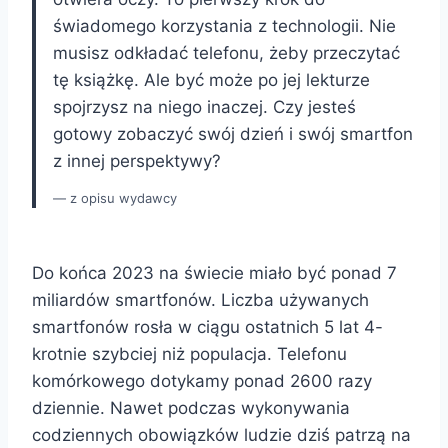
świadomego korzystania z technologii. Nie
musisz odkładać telefonu, żeby przeczytać
tę książkę. Ale być może po jej lekturze
spojrzysz na niego inaczej. Czy jesteś
gotowy zobaczyć swój dzień i swój smartfon
z innej perspektywy?
z opisu wydawcy
Do końca 2023 na świecie miało być ponad 7
miliardów smartfonów. Liczba używanych
smartfonów rosła w ciągu ostatnich 5 lat 4-
krotnie szybciej niż populacja. Telefonu
komórkowego dotykamy ponad 2600 razy
dziennie. Nawet podczas wykonywania
codziennych obowiązków ludzie dziś patrzą na