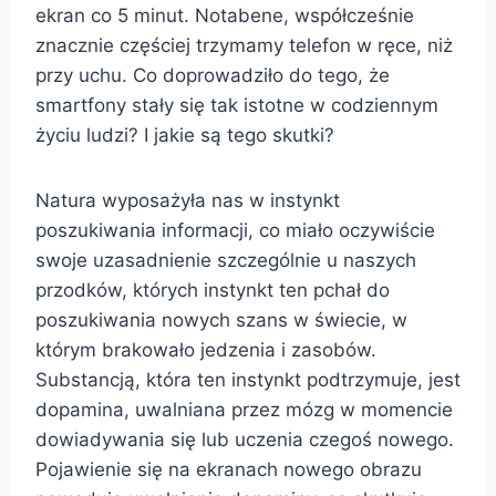
ekran co 5 minut. Notabene, współcześnie
znacznie częściej trzymamy telefon w ręce, niż
przy uchu. Co doprowadziło do tego, że
smartfony stały się tak istotne w codziennym
życiu ludzi? I jakie są tego skutki?
Natura wyposażyła nas w instynkt
poszukiwania informacji, co miało oczywiście
swoje uzasadnienie szczególnie u naszych
przodków, których instynkt ten pchał do
poszukiwania nowych szans w świecie, w
którym brakowało jedzenia i zasobów.
Substancją, która ten instynkt podtrzymuje, jest
dopamina, uwalniana przez mózg w momencie
dowiadywania się lub uczenia czegoś nowego.
Pojawienie się na ekranach nowego obrazu