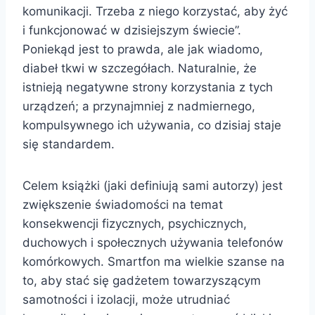
komunikacji. Trzeba z niego korzystać, aby żyć
i funkcjonować w dzisiejszym świecie”.
Poniekąd jest to prawda, ale jak wiadomo,
diabeł tkwi w szczegółach. Naturalnie, że
istnieją negatywne strony korzystania z tych
urządzeń; a przynajmniej z nadmiernego,
kompulsywnego ich używania, co dzisiaj staje
się standardem.
Celem książki (jaki definiują sami autorzy) jest
zwiększenie świadomości na temat
konsekwencji fizycznych, psychicznych,
duchowych i społecznych używania telefonów
komórkowych. Smartfon ma wielkie szanse na
to, aby stać się gadżetem towarzyszącym
samotności i izolacji, może utrudniać