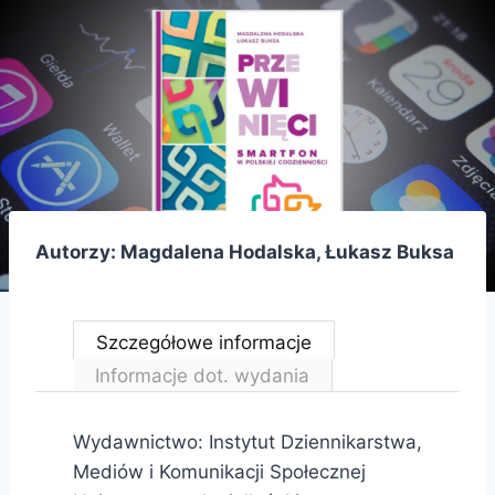
Autorzy: Magdalena Hodalska, Łukasz Buksa
Szczegółowe informacje
Informacje dot. wydania
Wydawnictwo: Instytut Dziennikarstwa,
Mediów i Komunikacji Społecznej