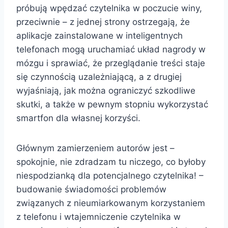
próbują wpędzać czytelnika w poczucie winy,
przeciwnie – z jednej strony ostrzegają, że
aplikacje zainstalowane w inteligentnych
telefonach mogą uruchamiać układ nagrody w
mózgu i sprawiać, że przeglądanie treści staje
się czynnością uzależniającą, a z drugiej
wyjaśniają, jak można ograniczyć szkodliwe
skutki, a także w pewnym stopniu wykorzystać
smartfon dla własnej korzyści.
Głównym zamierzeniem autorów jest –
spokojnie, nie zdradzam tu niczego, co byłoby
niespodzianką dla potencjalnego czytelnika! –
budowanie świadomości problemów
związanych z nieumiarkowanym korzystaniem
z telefonu i wtajemniczenie czytelnika w