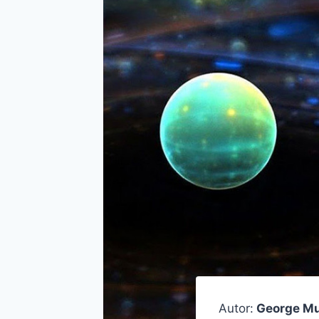
Autor:
George M