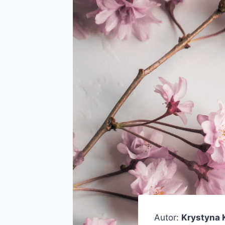
Autor:
Krystyna 