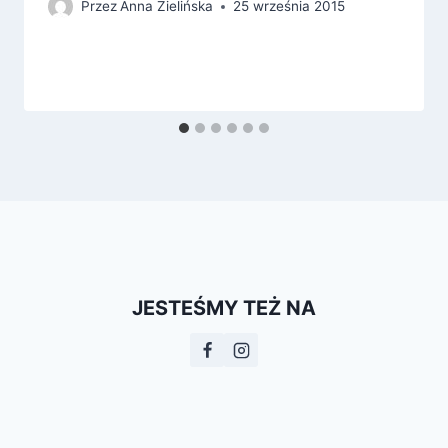
Przez
Anna Zielińska
25 września 2015
JESTEŚMY TEŻ NA