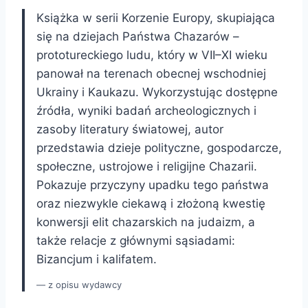
Książka w serii Korzenie Europy, skupiająca
się na dziejach Państwa Chazarów –
prototureckiego ludu, który w VII–XI wieku
panował na terenach obecnej wschodniej
Ukrainy i Kaukazu. Wykorzystując dostępne
źródła, wyniki badań archeologicznych i
zasoby literatury światowej, autor
przedstawia dzieje polityczne, gospodarcze,
społeczne, ustrojowe i religijne Chazarii.
Pokazuje przyczyny upadku tego państwa
oraz niezwykle ciekawą i złożoną kwestię
konwersji elit chazarskich na judaizm, a
także relacje z głównymi sąsiadami:
Bizancjum i kalifatem.
z opisu wydawcy