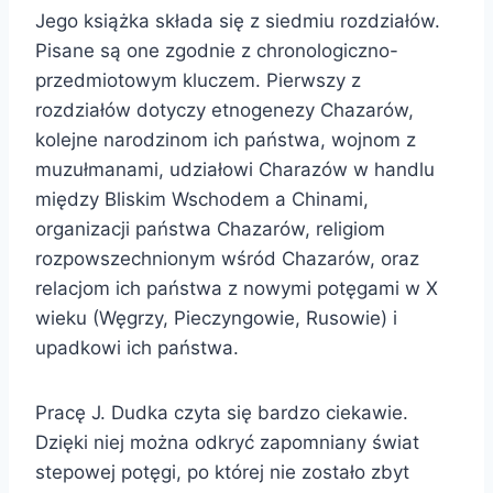
Jego książka składa się z siedmiu rozdziałów.
Pisane są one zgodnie z chronologiczno-
przedmiotowym kluczem. Pierwszy z
rozdziałów dotyczy etnogenezy Chazarów,
kolejne narodzinom ich państwa, wojnom z
muzułmanami, udziałowi Charazów w handlu
między Bliskim Wschodem a Chinami,
organizacji państwa Chazarów, religiom
rozpowszechnionym wśród Chazarów, oraz
relacjom ich państwa z nowymi potęgami w X
wieku (Węgrzy, Pieczyngowie, Rusowie) i
upadkowi ich państwa.
Pracę J. Dudka czyta się bardzo ciekawie.
Dzięki niej można odkryć zapomniany świat
stepowej potęgi, po której nie zostało zbyt