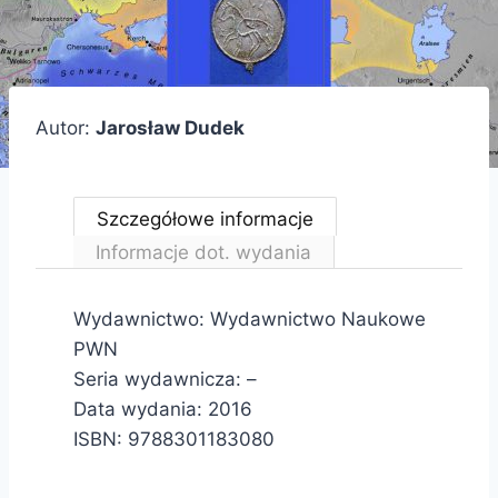
Autor:
Jarosław Dudek
Szczegółowe informacje
Informacje dot. wydania
Wydawnictwo: Wydawnictwo Naukowe
PWN
Seria wydawnicza: –
Data wydania: 2016
ISBN: 9788301183080