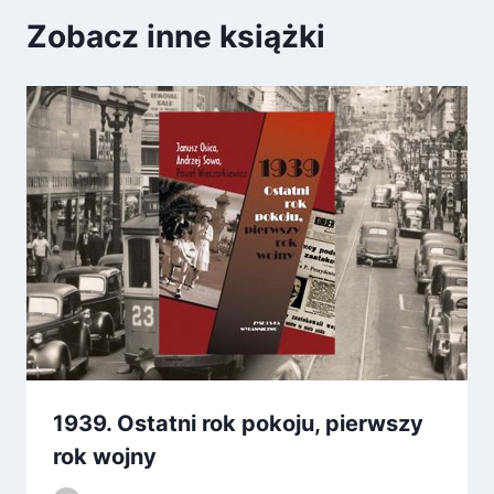
Zobacz inne książki
1939. Ostatni rok pokoju, pierwszy
rok wojny