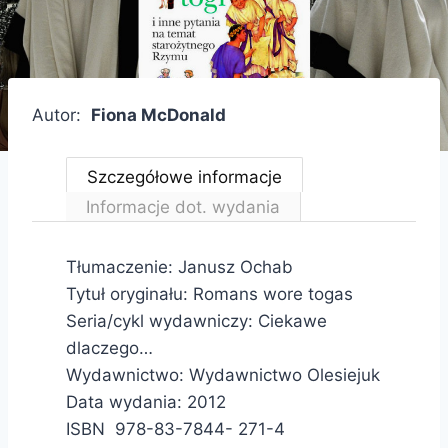
Autor:
Fiona McDonald
Szczegółowe informacje
Informacje dot. wydania
Tłumaczenie: Janusz Ochab
Tytuł oryginału: Romans wore togas
Seria/cykl wydawniczy: Ciekawe
dlaczego…
Wydawnictwo: Wydawnictwo Olesiejuk
Data wydania: 2012
ISBN 978-83-7844- 271-4