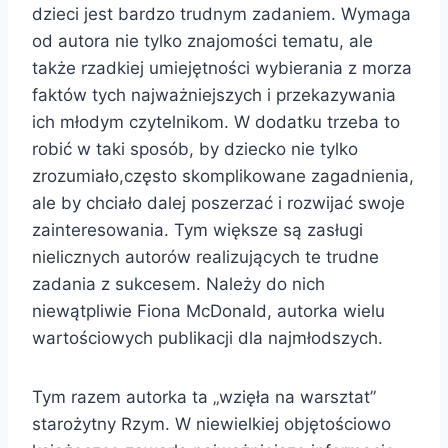
dzieci jest bardzo trudnym zadaniem. Wymaga
od autora nie tylko znajomości tematu, ale
także rzadkiej umiejętności wybierania z morza
faktów tych najważniejszych i przekazywania
ich młodym czytelnikom. W dodatku trzeba to
robić w taki sposób, by dziecko nie tylko
zrozumiało,często skomplikowane zagadnienia,
ale by chciało dalej poszerzać i rozwijać swoje
zainteresowania. Tym większe są zasługi
nielicznych autorów realizujących te trudne
zadania z sukcesem. Należy do nich
niewątpliwie Fiona McDonald, autorka wielu
wartościowych publikacji dla najmłodszych.
Tym razem autorka ta „wzięła na warsztat”
starożytny Rzym. W niewielkiej objętościowo