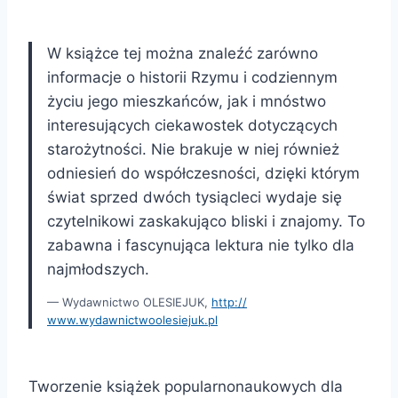
W książce tej można znaleźć zarówno
informacje o historii Rzymu i codziennym
życiu jego mieszkańców, jak i mnóstwo
interesujących ciekawostek dotyczących
starożytności. Nie brakuje w niej również
odniesień do współczesności, dzięki którym
świat sprzed dwóch tysiącleci wydaje się
czytelnikowi zaskakująco bliski i znajomy. To
zabawna i fascynująca lektura nie tylko dla
najmłodszych.
Wydawnictwo OLESIEJUK,
http://
www.wydawnictwoolesiejuk.pl
Tworzenie książek popularnonaukowych dla