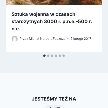
Sztuka wojenna w czasach
starożytnych 3000 r. p.n.e.-500 r.
n.e.
Przez
Michał Norbert Faszcza
2 lutego 2017
JESTEŚMY TEŻ NA