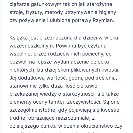
ciężarze gatunkowym takich jak starożytne
stroje, fryzury, metody utrzymywania higieny
czy pożywienie i ulubione potrawy Rzymian.
Książka jest przeznaczona dla dzieci w wieku
wczesnoszkolnym. Powinna być czytana
wspólnie, przez rodziców i ich pociechy, co
pozwoli na lepsze wytłumaczenie dziecku
niektórych, bardziej skomplikowanych kwestii.
Jej dodatkową wartość, godną podkreślenia,
stanowi nie tylko duża ilość ciekawie
przekazanej wiedzy o starożytności, ale także
elementy oceny tamtej rzeczywistości. Są one
szczególnie istotne, gdy pojawiają się kwestie
trudne, obrazujące niezrozumiałe, z
dzisiejszego punktu widzenia okrucieństwo czy