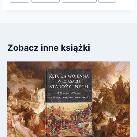
wpisu:
Zobacz inne książki