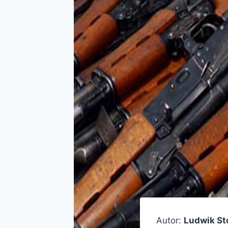
Autor:
Ludwik S