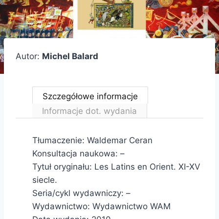
Autor:
Michel Balard
Szczegółowe informacje
Informacje dot. wydania
Tłumaczenie: Waldemar Ceran
Konsultacja naukowa: –
Tytuł oryginału: Les Latins en Orient. XI-XV
siecle.
Seria/cykl wydawniczy: –
Wydawnictwo: Wydawnictwo WAM