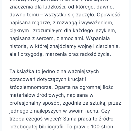
znaczenia dla ludzkości, od którego, dawno,
dawno temu – wszystko się zaczęło. Opowieść
napisana mądrze, z rozwagą i wyważeniem,
pięknym i zrozumiałym dla każdego językiem,
napisana z sercem, z emocjami. Wspaniała
historia, w której znajdziemy wojnę i cierpienie,
ale i przygodę, marzenia oraz radość życia.
Ta książka to jedno z najważniejszych
opracowań dotyczących krucjat i
śródziemnomorza. Oparta na ogromnej ilości
materiałów źródłowych, napisana w
profesjonalny sposób, zgodnie ze sztuką, przez
jednego z najlepszych w swoim fachu. Czy
trzeba czegoś więcej? Sama praca to źródło
przebogatej bibliografii. To prawie 100 stron