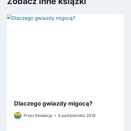
Zobacz inne książki
Dlaczego gwiazdy migocą?
Przez
Redakcja
8 października 2018