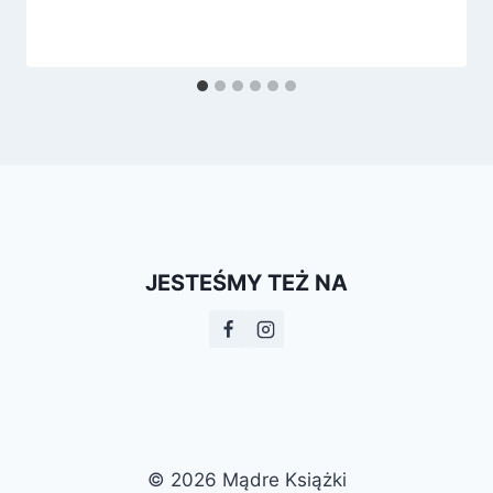
JESTEŚMY TEŻ NA
© 2026 Mądre Książki