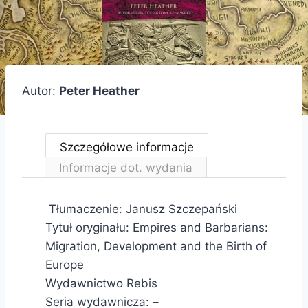
Autor:
Peter Heather
Szczegółowe informacje
Informacje dot. wydania
Tłumaczenie: Janusz Szczepański
Tytuł oryginału: Empires and Barbarians:
Migration, Development and the Birth of
Europe
Wydawnictwo Rebis
Seria wydawnicza: –