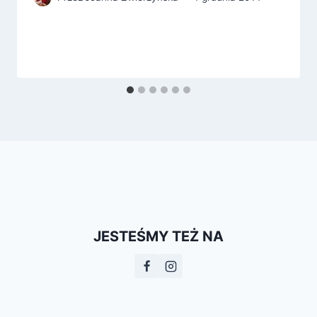
JESTEŚMY TEŻ NA