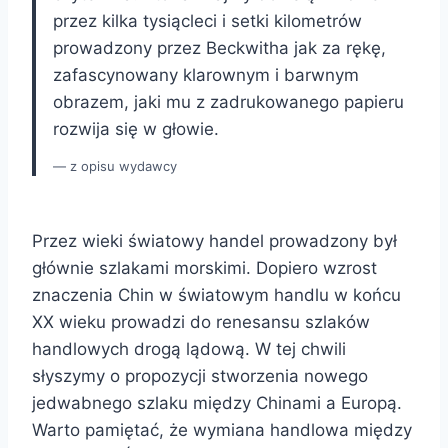
przez kilka tysiącleci i setki kilometrów
prowadzony przez Beckwitha jak za rękę,
zafascynowany klarownym i barwnym
obrazem, jaki mu z zadrukowanego papieru
rozwija się w głowie.
z opisu wydawcy
Przez wieki światowy handel prowadzony był
głównie szlakami morskimi. Dopiero wzrost
znaczenia Chin w światowym handlu w końcu
XX wieku prowadzi do renesansu szlaków
handlowych drogą lądową. W tej chwili
słyszymy o propozycji stworzenia nowego
jedwabnego szlaku między Chinami a Europą.
Warto pamiętać, że wymiana handlowa między