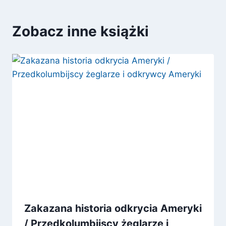
Zobacz inne książki
Zakazana historia odkrycia Ameryki
/ Przedkolumbijscy żeglarze i