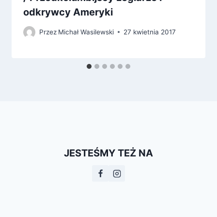
odkrywcy Ameryki
Przez
Michał Wasilewski
27 kwietnia 2017
JESTEŚMY TEŻ NA