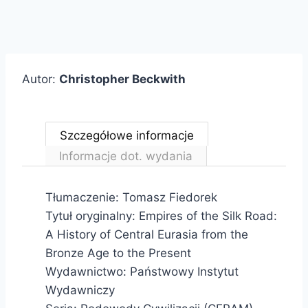
Autor:
Christopher Beckwith
Szczegółowe informacje
Informacje dot. wydania
Tłumaczenie: Tomasz Fiedorek
Tytuł oryginalny: Empires of the Silk Road:
A History of Central Eurasia from the
Bronze Age to the Present
Wydawnictwo: Państwowy Instytut
Wydawniczy