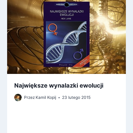
Największe wynalazki ewolucji
Przez
Kamil Kopij
23 lutego 2015