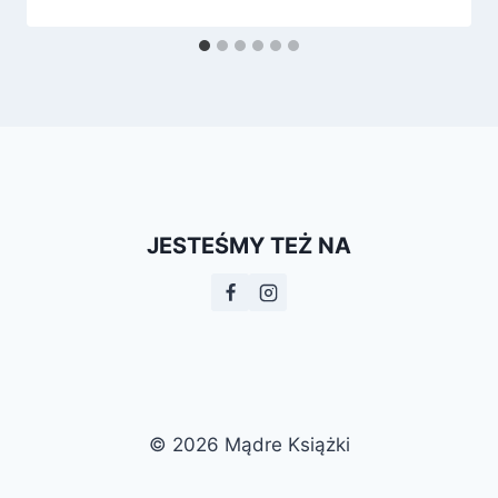
JESTEŚMY TEŻ NA
© 2026 Mądre Książki