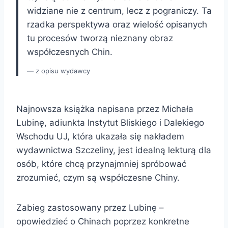
widziane nie z centrum, lecz z pograniczy. Ta
rzadka perspektywa oraz wielość opisanych
tu procesów tworzą nieznany obraz
współczesnych Chin.
z opisu wydawcy
Najnowsza książka napisana przez Michała
Lubinę, adiunkta Instytut Bliskiego i Dalekiego
Wschodu UJ, która ukazała się nakładem
wydawnictwa Szczeliny, jest idealną lekturą dla
osób, które chcą przynajmniej spróbować
zrozumieć, czym są współczesne Chiny.
Zabieg zastosowany przez Lubinę –
opowiedzieć o Chinach poprzez konkretne