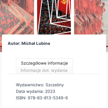
Autor: Michał Lubina
Szczegółowe informacje
Informacje dot. wydania
Wydawnictwo: Szczeliny
Data wydania: 2023
ISBN: 978-83-813-5349-6