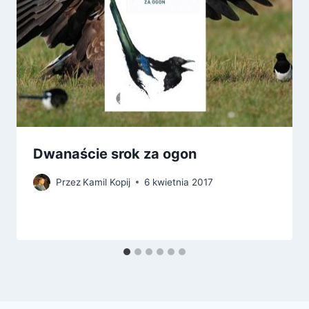
Dwanaście srok za ogon
Przez
Kamil Kopij
6 kwietnia 2017