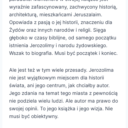
wyraźnie zafascynowany, zachwycony historią,
architekturą, mieszkańcami Jeruszalaim.
Opowiada z pasją o jej historii, znaczeniu dla
Żydów oraz innych narodów i religii. Sięga
głęboko w czasy biblijne, od samego początku
istnienia Jerozolimy i narodu żydowskiego.
Wszak to biografia. Musi być początek i koniec.
Ale jest też w tym wiele przesady. Jerozolima
nie jest wyjątkowym miejscem dla historii
świata, ani jego centrum, jak chciałby autor.
Jego zdania na temat tego miasta z pewnością
nie podziela wielu ludzi. Ale autor ma prawo do
swojej opinii. To jego książka i jego wizja. Nie
musi być obiektywny.