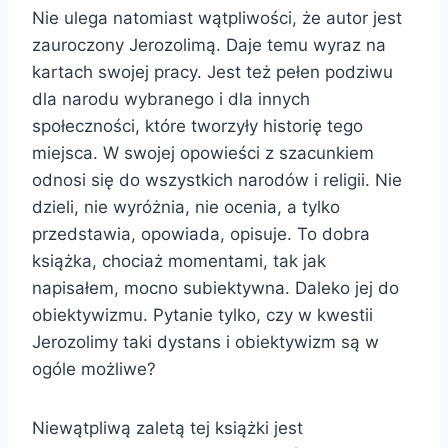
Nie ulega natomiast wątpliwości, że autor jest
zauroczony Jerozolimą. Daje temu wyraz na
kartach swojej pracy. Jest też pełen podziwu
dla narodu wybranego i dla innych
społeczności, które tworzyły historię tego
miejsca. W swojej opowieści z szacunkiem
odnosi się do wszystkich narodów i religii. Nie
dzieli, nie wyróżnia, nie ocenia, a tylko
przedstawia, opowiada, opisuje. To dobra
książka, chociaż momentami, tak jak
napisałem, mocno subiektywna. Daleko jej do
obiektywizmu. Pytanie tylko, czy w kwestii
Jerozolimy taki dystans i obiektywizm są w
ogóle możliwe?
Niewątpliwą zaletą tej książki jest