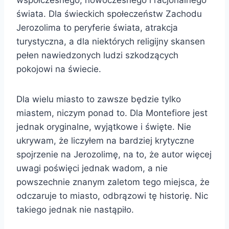
świata. Dla świeckich społeczeństw Zachodu
Jerozolima to peryferie świata, atrakcja
turystyczna, a dla niektórych religijny skansen
pełen nawiedzonych ludzi szkodzących
pokojowi na świecie.
Dla wielu miasto to zawsze będzie tylko
miastem, niczym ponad to. Dla Montefiore jest
jednak oryginalne, wyjątkowe i święte. Nie
ukrywam, że liczyłem na bardziej krytyczne
spojrzenie na Jerozolimę, na to, że autor więcej
uwagi poświęci jednak wadom, a nie
powszechnie znanym zaletom tego miejsca, że
odczaruje to miasto, odbrązowi tę historię. Nic
takiego jednak nie nastąpiło.