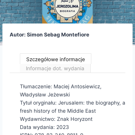
Autor: Simon Sebag Montefiore
Szczegółowe informacje
Informacje dot. wydania
Tłumaczenie: Maciej Antosiewicz,
Władysław Jeżewski
Tytuł oryginału: Jerusalem: the biography, a
fresh history of the Middle East
Wydawnictwo: Znak Horyzont
Data wydania: 2023