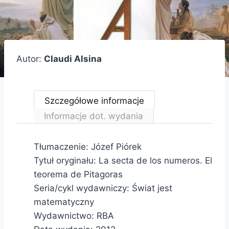
Autor:
Claudi Alsina
Szczegółowe informacje
Informacje dot. wydania
Tłumaczenie: Józef Piórek
Tytuł oryginału: La secta de los numeros. El
teorema de Pitagoras
Seria/cykl wydawniczy: Świat jest
matematyczny
Wydawnictwo: RBA