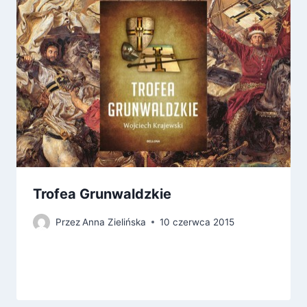
Trofea Grunwaldzkie
Przez
Anna Zielińska
10 czerwca 2015