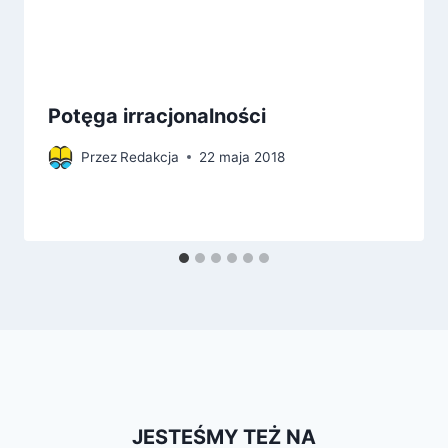
Potęga irracjonalności
Przez
Redakcja
22 maja 2018
JESTEŚMY TEŻ NA