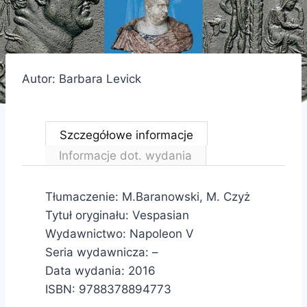
Autor: Barbara Levick
Szczegółowe informacje
Informacje dot. wydania
Tłumaczenie: M.Baranowski, M. Czyż
Tytuł oryginału: Vespasian
Wydawnictwo: Napoleon V
Seria wydawnicza: –
Data wydania: 2016
ISBN: 9788378894773