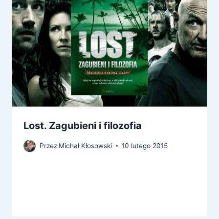
Lost. Zagubieni i filozofia
Przez
Michał Kłosowski
10 lutego 2015