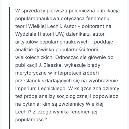
W sprzedaży pierwsza polemiczna publikacja
popularnonaukowa dotycząca fenomenu
teorii Wielkiej Lechii. Autor – doktorant na
Wydziale Historii UW, dzienikarz, autor
artykułów popularnonaukowych – poddaje
analizie zjawisko popularności teorii
wielkolechickich. Odnosząc się głównie do
publikacji J. Bieszka, wykazuje błędy
merytoryczne w interpretacji źródeł i
przesłanek składających się na wyobrażenie
Imperium Lechickiego. W książce znajdziemy
też próbę analizy socjologicznej i odpowiedzi
na pytania: kim są zwolennicy Wielkiej
Lechii? Z czego wynika fenomen jej
popularności?