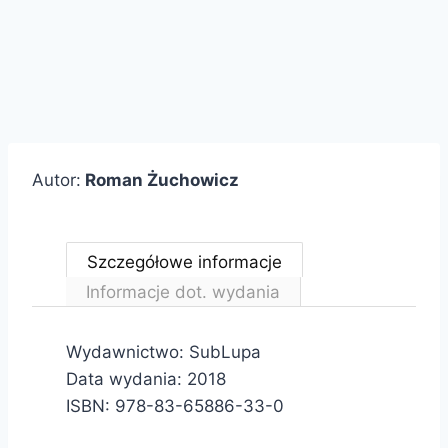
Autor:
Roman Żuchowicz
Szczegółowe informacje
Informacje dot. wydania
Wydawnictwo: SubLupa
Data wydania: 2018
ISBN: 978-83-65886-33-0