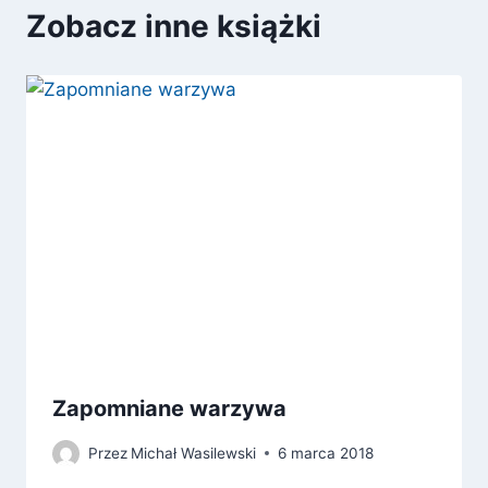
Zobacz inne książki
Zapomniane warzywa
Przez
Michał Wasilewski
6 marca 2018