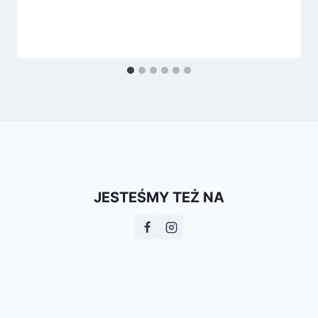
JESTEŚMY TEŻ NA