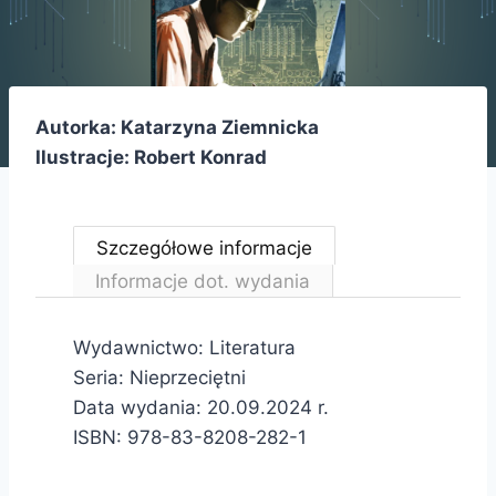
Autorka: Katarzyna Ziemnicka
Ilustracje: Robert Konrad
Szczegółowe informacje
Informacje dot. wydania
Wydawnictwo: Literatura
Seria: Nieprzeciętni
Data wydania: 20.09.2024 r.
ISBN: 978-83-8208-282-1