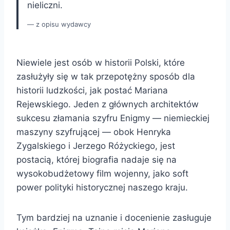
nieliczni.
z opisu wydawcy
Niewiele jest osób w historii Polski, które
zasłużyły się w tak przepotężny sposób dla
historii ludzkości, jak postać Mariana
Rejewskiego. Jeden z głównych architektów
sukcesu złamania szyfru Enigmy — niemieckiej
maszyny szyfrującej — obok Henryka
Zygalskiego i Jerzego Różyckiego, jest
postacią, której biografia nadaje się na
wysokobudżetowy film wojenny, jako soft
power polityki historycznej naszego kraju.
Tym bardziej na uznanie i docenienie zasługuje