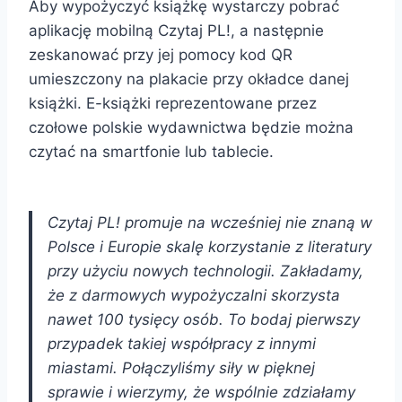
Aby wypożyczyć książkę wystarczy pobrać
aplikację mobilną Czytaj PL!, a następnie
zeskanować przy jej pomocy kod QR
umieszczony na plakacie przy okładce danej
książki. E-książki reprezentowane przez
czołowe polskie wydawnictwa będzie można
czytać na smartfonie lub tablecie.
Czytaj PL! promuje na wcześniej nie znaną w
Polsce i Europie skalę korzystanie z literatury
przy użyciu nowych technologii. Zakładamy,
że z darmowych wypożyczalni skorzysta
nawet 100 tysięcy osób.
To bodaj pierwszy
przypadek takiej współpracy z innymi
miastami. Połączyliśmy siły w pięknej
sprawie i wierzymy, że wspólnie zdziałamy