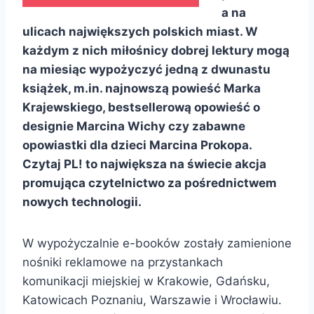
a na
ulicach największych polskich miast. W
każdym z nich miłośnicy dobrej lektury mogą
na miesiąc wypożyczyć jedną z dwunastu
książek, m.in. najnowszą powieść Marka
Krajewskiego, bestsellerową opowieść o
designie Marcina Wichy czy zabawne
opowiastki dla dzieci Marcina Prokopa.
Czytaj PL! to największa na świecie akcja
promująca czytelnictwo za pośrednictwem
nowych technologii.
W wypożyczalnie e-booków zostały zamienione
nośniki reklamowe na przystankach
komunikacji miejskiej w Krakowie, Gdańsku,
Katowicach Poznaniu, Warszawie i Wrocławiu.