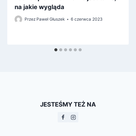
na jakie wygląda
Przez
Paweł Głuszek
6 czerwca 2023
JESTEŚMY TEŻ NA