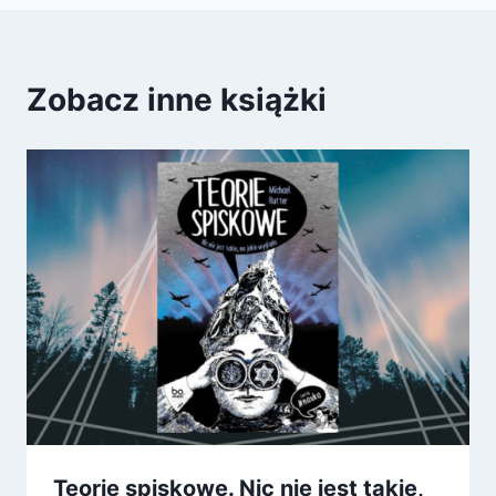
Zobacz inne książki
Teorie spiskowe. Nic nie jest takie,