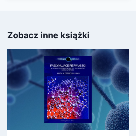
Zobacz inne książki