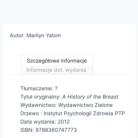
Autor: Marilyn Yalom
Szczegółowe informacje
Informacje dot. wydania
Tłumaczenie: ?
Tytuł oryginalny:
A History of the Breast
Wydawnictwo: Wydawnictwo Zielone
Drzewo : Instytut Psychologii Zdrowia PTP
Data wydania: 2012
ISBN: 9788360747773