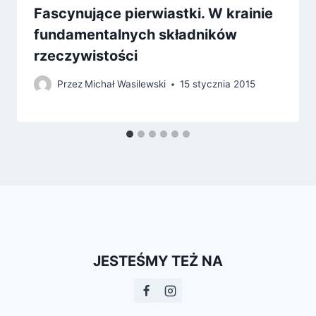
Fascynujące pierwiastki. W krainie
fundamentalnych składników
rzeczywistości
Przez
Michał Wasilewski
15 stycznia 2015
JESTEŚMY TEŻ NA