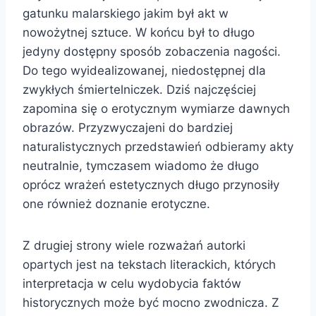
gatunku malarskiego jakim był akt w
nowożytnej sztuce. W końcu był to długo
jedyny dostępny sposób zobaczenia nagości.
Do tego wyidealizowanej, niedostępnej dla
zwykłych śmiertelniczek. Dziś najczęściej
zapomina się o erotycznym wymiarze dawnych
obrazów. Przyzwyczajeni do bardziej
naturalistycznych przedstawień odbieramy akty
neutralnie, tymczasem wiadomo że długo
oprócz wrażeń estetycznych długo przynosiły
one również doznanie erotyczne.
Z drugiej strony wiele rozważań autorki
opartych jest na tekstach literackich, których
interpretacja w celu wydobycia faktów
historycznych może być mocno zwodnicza. Z