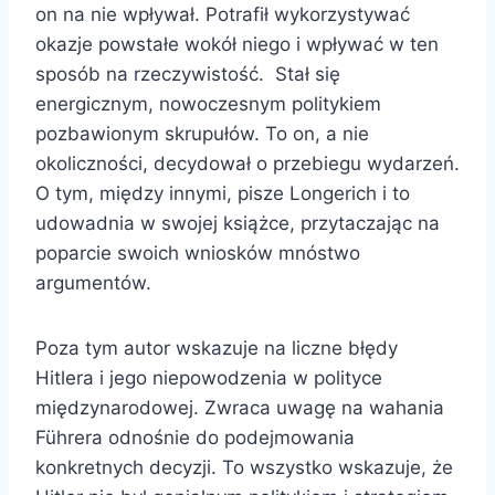
on na nie wpływał. Potrafił wykorzystywać
okazje powstałe wokół niego i wpływać w ten
sposób na rzeczywistość. Stał się
energicznym, nowoczesnym politykiem
pozbawionym skrupułów. To on, a nie
okoliczności, decydował o przebiegu wydarzeń.
O tym, między innymi, pisze Longerich i to
udowadnia w swojej książce, przytaczając na
poparcie swoich wniosków mnóstwo
argumentów.
Poza tym autor wskazuje na liczne błędy
Hitlera i jego niepowodzenia w polityce
międzynarodowej. Zwraca uwagę na wahania
Führera odnośnie do podejmowania
konkretnych decyzji. To wszystko wskazuje, że