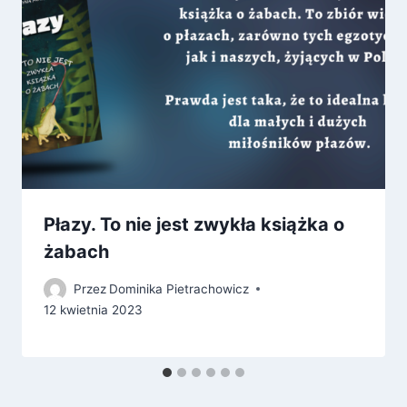
Płazy. To nie jest zwykła książka o
żabach
Przez
Dominika Pietrachowicz
12 kwietnia 2023