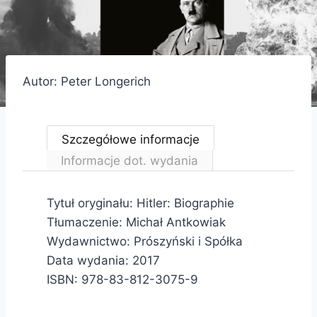
Autor: Peter Longerich
Szczegółowe informacje
Informacje dot. wydania
Tytuł oryginału: Hitler: Biographie
Tłumaczenie: Michał Antkowiak
Wydawnictwo: Prószyński i Spółka
Data wydania: 2017
ISBN: 978-83-812-3075-9