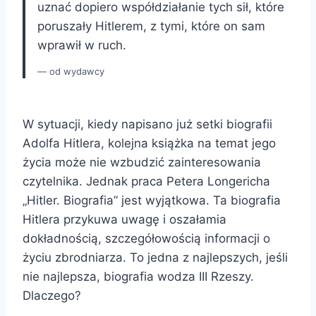
uznać dopiero współdziałanie tych sił, które
poruszały Hitlerem, z tymi, które on sam
wprawił w ruch.
od wydawcy
W sytuacji, kiedy napisano już setki biografii
Adolfa Hitlera, kolejna książka na temat jego
życia może nie wzbudzić zainteresowania
czytelnika. Jednak praca Petera Longericha
„Hitler. Biografia” jest wyjątkowa. Ta biografia
Hitlera przykuwa uwagę i oszałamia
dokładnością, szczegółowością informacji o
życiu zbrodniarza. To jedna z najlepszych, jeśli
nie najlepsza, biografia wodza III Rzeszy.
Dlaczego?