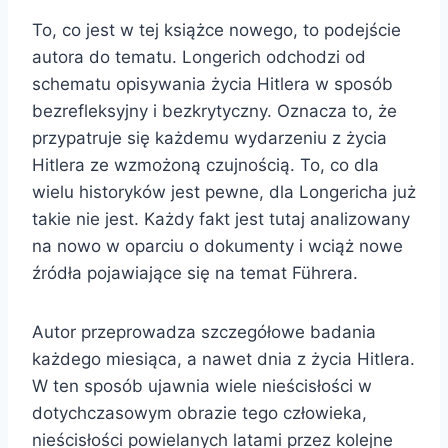
To, co jest w tej książce nowego, to podejście
autora do tematu. Longerich odchodzi od
schematu opisywania życia Hitlera w sposób
bezrefleksyjny i bezkrytyczny. Oznacza to, że
przypatruje się każdemu wydarzeniu z życia
Hitlera ze wzmożoną czujnością. To, co dla
wielu historyków jest pewne, dla Longericha już
takie nie jest. Każdy fakt jest tutaj analizowany
na nowo w oparciu o dokumenty i wciąż nowe
źródła pojawiające się na temat Führera.
Autor przeprowadza szczegółowe badania
każdego miesiąca, a nawet dnia z życia Hitlera.
W ten sposób ujawnia wiele nieścisłości w
dotychczasowym obrazie tego człowieka,
nieścisłości powielanych latami przez kolejne