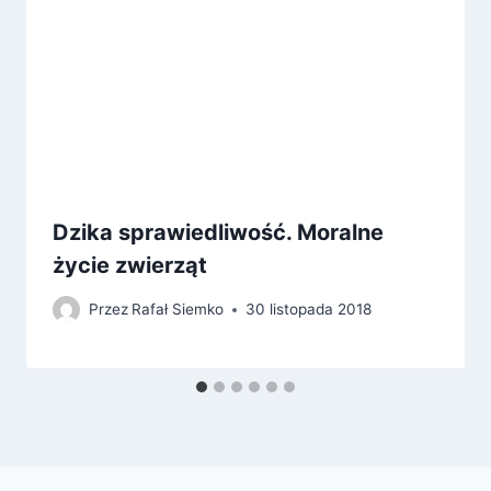
Dzika sprawiedliwość. Moralne
życie zwierząt
Przez
Rafał Siemko
30 listopada 2018