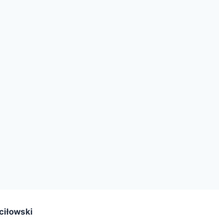
ciłowski