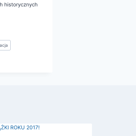
h historycznych
acja