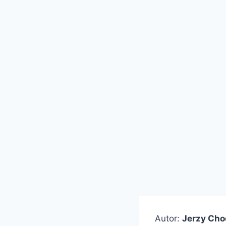
Autor:
Jerzy Cho