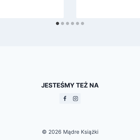
JESTEŚMY TEŻ NA
© 2026 Mądre Książki