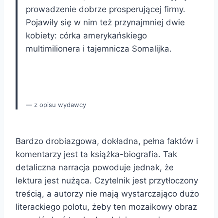
prowadzenie dobrze prosperującej firmy.
Pojawiły się w nim też przynajmniej dwie
kobiety: córka amerykańskiego
multimilionera i tajemnicza Somalijka.
z opisu wydawcy
Bardzo drobiazgowa, dokładna, pełna faktów i
komentarzy jest ta książka-biografia. Tak
detaliczna narracja powoduje jednak, że
lektura jest nużąca. Czytelnik jest przytłoczony
treścią, a autorzy nie mają wystarczająco dużo
literackiego polotu, żeby ten mozaikowy obraz