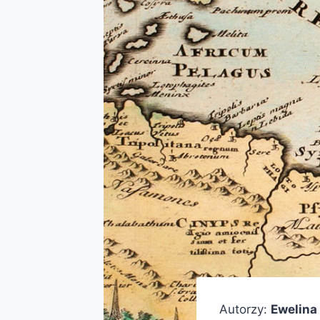
Autorzy:
Ewelina 