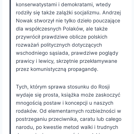
konserwatystami i demokratami, wtedy
rodziły się także zalążki socjalizmu. Andrzej
Nowak stworzył nie tylko dzieło pouczające
dla współczesnych Polaków, ale także
przywrócił prawdziwe oblicze polskich
rozważań politycznych dotyczących
wschodniego sąsiada, prawdziwe poglądy
prawicy i lewicy, skrzętnie przekłamywane
przez komunistyczną propagandę.
Tych, którym sprawa stosunku do Rosji
wydaje się prosta, książka może zaskoczyć
mnogością postaw i koncepcji u naszych
rodaków. Od elementarnych rozbieżności w
postrzeganiu przeciwnika, caratu lub całego
narodu, po kwestie metod walki i trudnych