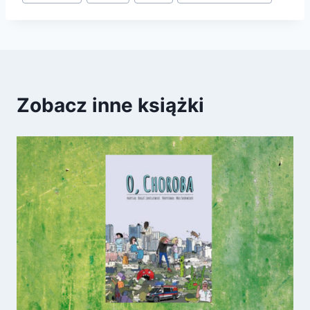
Zobacz inne książki