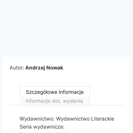
Autor:
Andrzej Nowak
Szczegółowe informacje
Informacje dot. wydania
Wydawnictwo: Wydawnictwo Literackie
Seria wydawnicza: