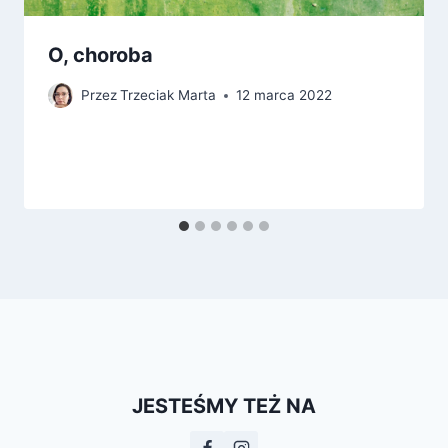
O, choroba
Przez
Trzeciak Marta
12 marca 2022
JESTEŚMY TEŻ NA