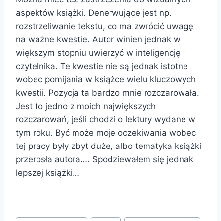
aspektów książki. Denerwujące jest np.
rozstrzeliwanie tekstu, co ma zwrócić uwagę
na ważne kwestie. Autor winien jednak w
większym stopniu uwierzyć w inteligencję
czytelnika. Te kwestie nie są jednak istotne
wobec pomijania w książce wielu kluczowych
kwestii. Pozycja ta bardzo mnie rozczarowała.
Jest to jedno z moich największych
rozczarowań, jeśli chodzi o lektury wydane w
tym roku. Być może moje oczekiwania wobec
tej pracy były zbyt duże, albo tematyka książki
przerosła autora…. Spodziewałem się jednak
lepszej książki…
Tagi