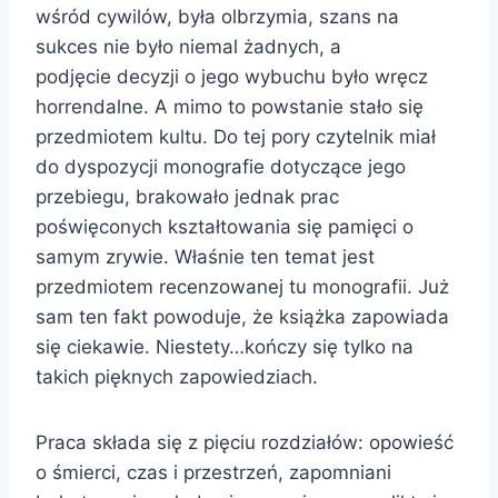
wśród cywilów, była olbrzymia, szans na
sukces nie było niemal żadnych, a
podjęcie decyzji o jego wybuchu było wręcz
horrendalne. A mimo to powstanie stało się
przedmiotem kultu. Do tej pory czytelnik miał
do dyspozycji monografie dotyczące jego
przebiegu, brakowało jednak prac
poświęconych kształtowania się pamięci o
samym zrywie. Właśnie ten temat jest
przedmiotem recenzowanej tu monografii. Już
sam ten fakt powoduje, że książka zapowiada
się ciekawie. Niestety…kończy się tylko na
takich pięknych zapowiedziach.
Praca składa się z pięciu rozdziałów: opowieść
o śmierci, czas i przestrzeń, zapomniani