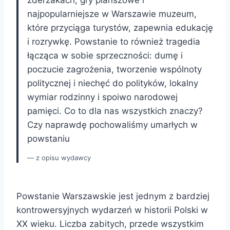
najpopularniejsze w Warszawie muzeum,
które przyciąga turystów, zapewnia edukację
i rozrywkę. Powstanie to również tragedia
łącząca w sobie sprzeczności: dumę i
poczucie zagrożenia, tworzenie wspólnoty
politycznej i niechęć do polityków, lokalny
wymiar rodzinny i spoiwo narodowej
pamięci. Co to dla nas wszystkich znaczy?
Czy naprawdę pochowaliśmy umarłych w
powstaniu
z opisu wydawcy
Powstanie Warszawskie jest jednym z bardziej
kontrowersyjnych wydarzeń w historii Polski w
XX wieku. Liczba zabitych, przede wszystkim