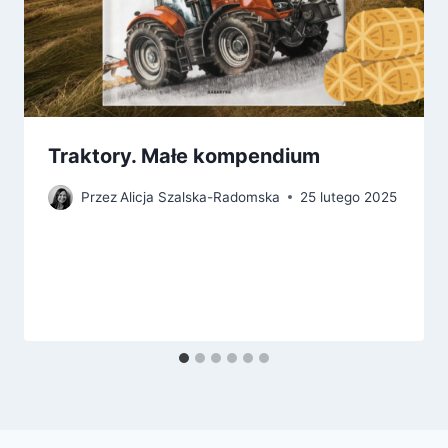
Traktory. Małe kompendium
Przez
Alicja Szalska-Radomska
25 lutego 2025