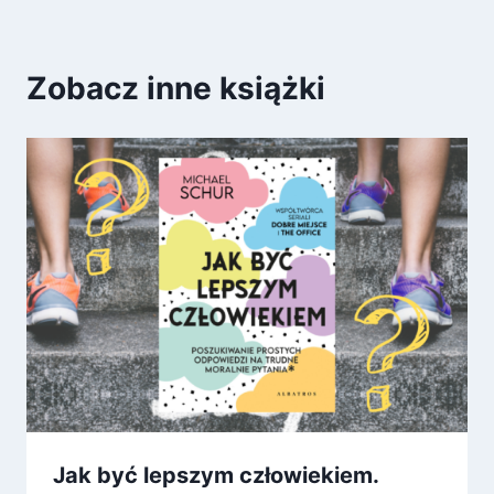
Zobacz inne książki
Jak być lepszym człowiekiem.