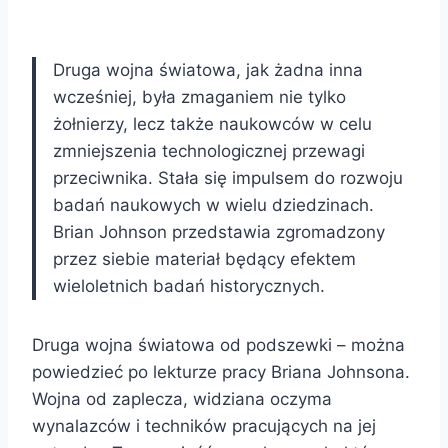
Druga wojna światowa, jak żadna inna
wcześniej, była zmaganiem nie tylko
żołnierzy, lecz także naukowców w celu
zmniejszenia technologicznej przewagi
przeciwnika. Stała się impulsem do rozwoju
badań naukowych w wielu dziedzinach.
Brian Johnson przedstawia zgromadzony
przez siebie materiał będący efektem
wieloletnich badań historycznych.
Druga wojna światowa od podszewki – można
powiedzieć po lekturze pracy Briana Johnsona.
Wojna od zaplecza, widziana oczyma
wynalazców i techników pracujących na jej