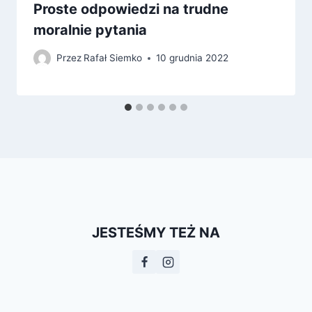
Proste odpowiedzi na trudne
moralnie pytania
Przez
Rafał Siemko
10 grudnia 2022
JESTEŚMY TEŻ NA