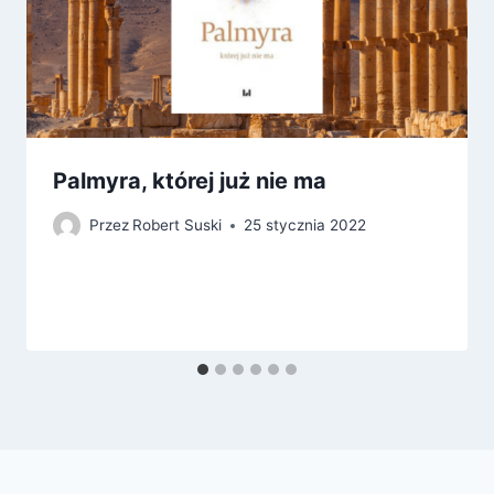
Palmyra, której już nie ma
Przez
Robert Suski
25 stycznia 2022