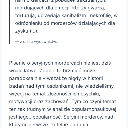
mordujących dla emocji, którzy gwałcą,
torturują, uprawiają kanibalizm i nekrofilię, w
odróżnieniu od morderców działających dla
zysku (…).
z opisu wydawnictwa
Pisanie o seryjnych mordercach nie jest dziś
wcale łatwe. Zdanie to brzmieć może
paradoksalnie – wszakże nigdy w historii
badań nad tymi osobnikami, nie wiedzieliśmy
więcej na temat złożoności ich psychiki,
motywacji oraz zachowań. Tym co czyni temat
ten tak trudnym w analizie popularnonaukowej
jest jego…popularność. Seryjni mordercy, nad
którymi pierwsze rzetelne badania