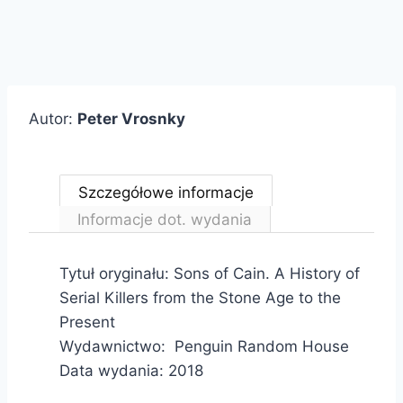
Autor:
Peter Vrosnky
Szczegółowe informacje
Informacje dot. wydania
Tytuł oryginału: Sons of Cain. A History of
Serial Killers from the Stone Age to the
Present
Wydawnictwo: Penguin Random House
Data wydania: 2018