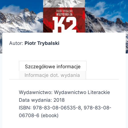
Autor:
Piotr Trybalski
Szczegółowe informacje
Informacje dot. wydania
Wydawnictwo: Wydawnictwo Literackie
Data wydania: 2018
ISBN: 978-83-08-06535-8, 978-83-08-
06708-6 (ebook)