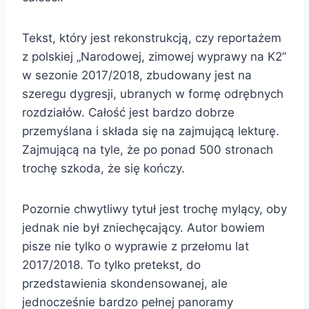
Tekst, który jest rekonstrukcją, czy reportażem
z polskiej „Narodowej, zimowej wyprawy na K2”
w sezonie 2017/2018, zbudowany jest na
szeregu dygresji, ubranych w formę odrębnych
rozdziałów. Całość jest bardzo dobrze
przemyślana i składa się na zajmującą lekturę.
Zajmującą na tyle, że po ponad 500 stronach
trochę szkoda, że się kończy.
Pozornie chwytliwy tytuł jest trochę mylący, oby
jednak nie był zniechęcający. Autor bowiem
pisze nie tylko o wyprawie z przełomu lat
2017/2018. To tylko pretekst, do
przedstawienia skondensowanej, ale
jednocześnie bardzo pełnej panoramy