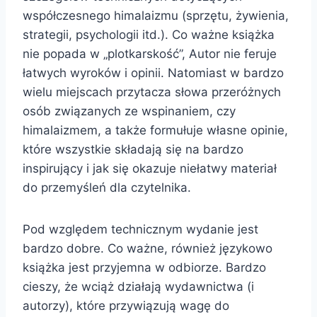
współczesnego himalaizmu (sprzętu, żywienia,
strategii, psychologii itd.). Co ważne książka
nie popada w „plotkarskość”, Autor nie feruje
łatwych wyroków i opinii. Natomiast w bardzo
wielu miejscach przytacza słowa przeróżnych
osób związanych ze wspinaniem, czy
himalaizmem, a także formułuje własne opinie,
które wszystkie składają się na bardzo
inspirujący i jak się okazuje niełatwy materiał
do przemyśleń dla czytelnika.
Pod względem technicznym wydanie jest
bardzo dobre. Co ważne, również językowo
książka jest przyjemna w odbiorze. Bardzo
cieszy, że wciąż działają wydawnictwa (i
autorzy), które przywiązują wagę do