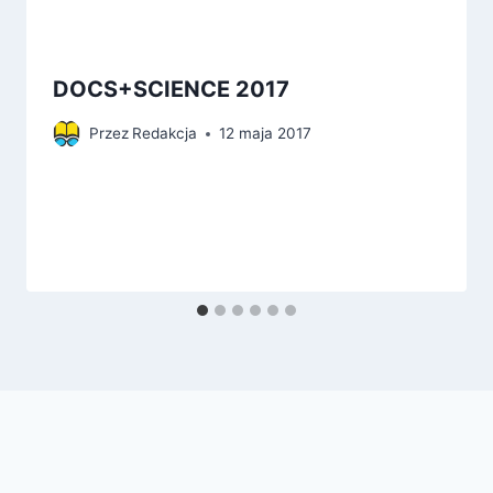
DOCS+SCIENCE 2017
Przez
Redakcja
12 maja 2017