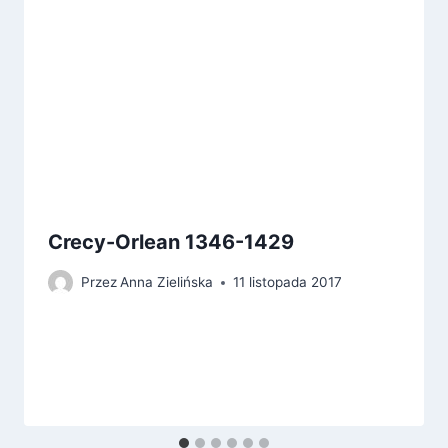
Crecy-Orlean 1346-1429
Przez
Anna Zielińska
11 listopada 2017