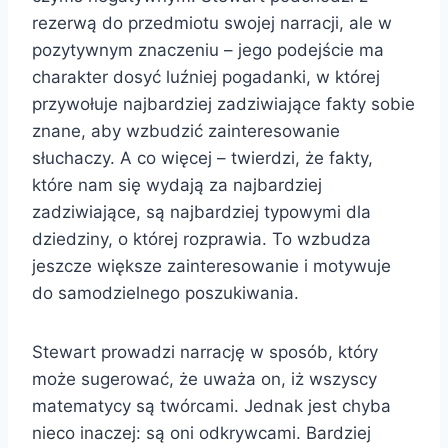
rezerwą do przedmiotu swojej narracji, ale w
pozytywnym znaczeniu – jego podejście ma
charakter dosyć luźniej pogadanki, w której
przywołuje najbardziej zadziwiające fakty sobie
znane, aby wzbudzić zainteresowanie
słuchaczy. A co więcej – twierdzi, że fakty,
które nam się wydają za najbardziej
zadziwiające, są najbardziej typowymi dla
dziedziny, o której rozprawia. To wzbudza
jeszcze większe zainteresowanie i motywuje
do samodzielnego poszukiwania.
Stewart prowadzi narrację w sposób, który
może sugerować, że uważa on, iż wszyscy
matematycy są twórcami. Jednak jest chyba
nieco inaczej: są oni odkrywcami. Bardziej