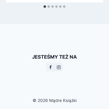
JESTEŚMY TEŻ NA
© 2026 Mądre Książki