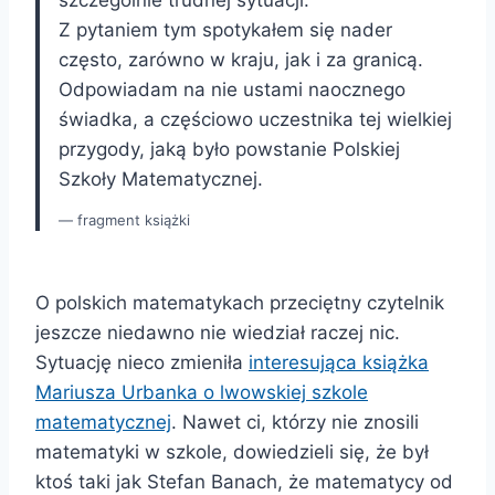
Z pytaniem tym spotykałem się nader
często, zarówno w kraju, jak i za granicą.
Odpowiadam na nie ustami naocznego
świadka, a częściowo uczestnika tej wielkiej
przygody, jaką było powstanie Polskiej
Szkoły Matematycznej.
fragment książki
O polskich matematykach przeciętny czytelnik
jeszcze niedawno nie wiedział raczej nic.
Sytuację nieco zmieniła
interesująca książka
Mariusza Urbanka o lwowskiej szkole
matematycznej
. Nawet ci, którzy nie znosili
matematyki w szkole, dowiedzieli się, że był
ktoś taki jak Stefan Banach, że matematycy od