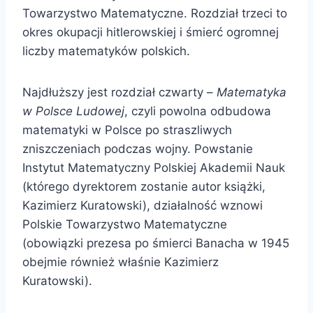
Towarzystwo Matematyczne. Rozdział trzeci to
okres okupacji hitlerowskiej i śmierć ogromnej
liczby matematyków polskich.
Najdłuższy jest rozdział czwarty –
Matematyka
w Polsce Ludowej
, czyli powolna odbudowa
matematyki w Polsce po straszliwych
zniszczeniach podczas wojny. Powstanie
Instytut Matematyczny Polskiej Akademii Nauk
(którego dyrektorem zostanie autor książki,
Kazimierz Kuratowski), działalność wznowi
Polskie Towarzystwo Matematyczne
(obowiązki prezesa po śmierci Banacha w 1945
obejmie również właśnie Kazimierz
Kuratowski).