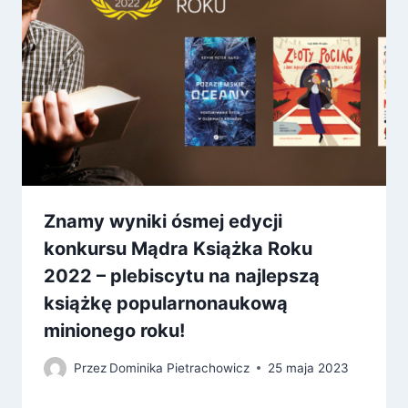
Znamy wyniki ósmej edycji
konkursu Mądra Książka Roku
2022 – plebiscytu na najlepszą
książkę popularnonaukową
minionego roku!
Przez
Dominika Pietrachowicz
25 maja 2023