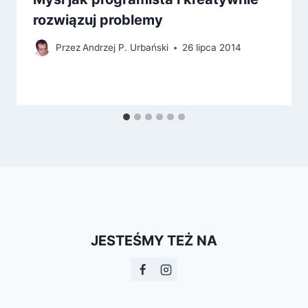
rozwiązuj problemy
Przez
Andrzej P. Urbański
26 lipca 2014
JESTEŚMY TEŻ NA