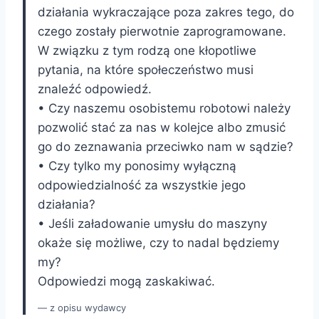
działania wykraczające poza zakres tego, do
czego zostały pierwotnie zaprogramowane.
W związku z tym rodzą one kłopotliwe
pytania, na które społeczeństwo musi
znaleźć odpowiedź.
• Czy naszemu osobistemu robotowi należy
pozwolić stać za nas w kolejce albo zmusić
go do zeznawania przeciwko nam w sądzie?
• Czy tylko my ponosimy wyłączną
odpowiedzialność za wszystkie jego
działania?
• Jeśli załadowanie umysłu do maszyny
okaże się możliwe, czy to nadal będziemy
my?
Odpowiedzi mogą zaskakiwać.
z opisu wydawcy