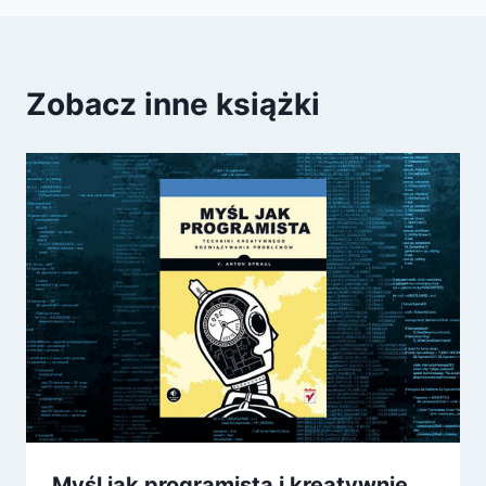
Zobacz inne książki
Myśl jak programista i kreatywnie