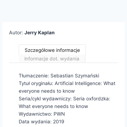
Autor:
Jerry Kaplan
Szczegółowe informacje
Informacje dot. wydania
Tłumaczenie: Sebastian Szymański
Tytuł oryginału: Artificial Intelligence: What
everyone needs to know
Seria/cykl wydawniczy: Seria oxfordzka:
What everyone needs to know
Wydawnictwo: PWN
Data wydania: 2019