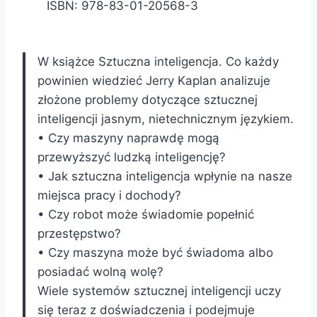
ISBN: 978-83-01-20568-3
W książce Sztuczna inteligencja. Co każdy
powinien wiedzieć Jerry Kaplan analizuje
złożone problemy dotyczące sztucznej
inteligencji jasnym, nietechnicznym językiem.
• Czy maszyny naprawdę mogą
przewyższyć ludzką inteligencję?
• Jak sztuczna inteligencja wpłynie na nasze
miejsca pracy i dochody?
• Czy robot może świadomie popełnić
przestępstwo?
• Czy maszyna może być świadoma albo
posiadać wolną wolę?
Wiele systemów sztucznej inteligencji uczy
się teraz z doświadczenia i podejmuje